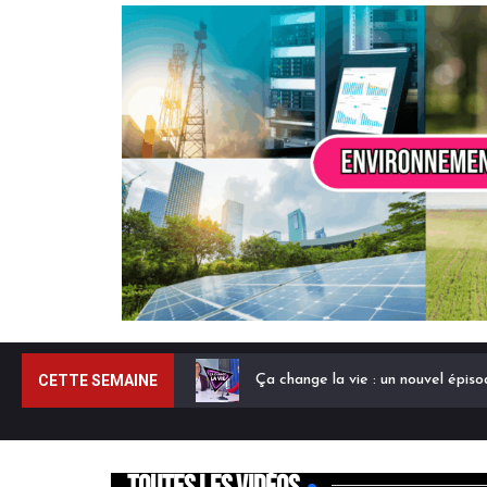
CETTE SEMAINE
Ça change la vie : un nouvel épis