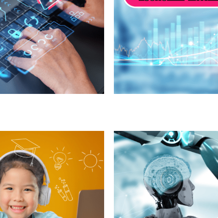
intelligence artif