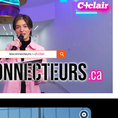
INTELLIGENCE ARTIFIC