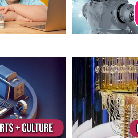
quantique