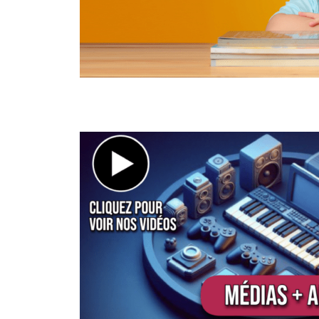
médias et culture