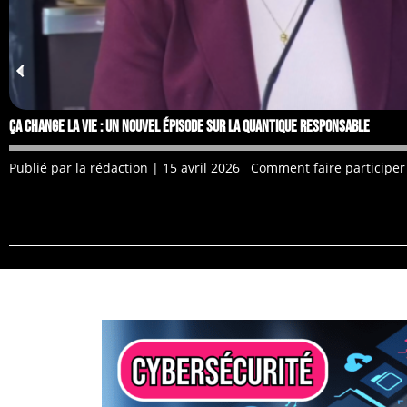
Ça change la vie : un nouvel épisode sur la quantique responsable
Publié par la rédaction | 15 avril 2026 Comment faire participer l
CYBERSÉCURITÉ