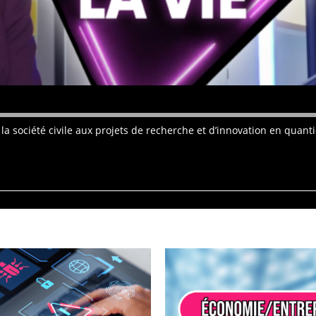
a société civile aux projets de recherche et d’innovation en quantiq
ÉCONOMIE