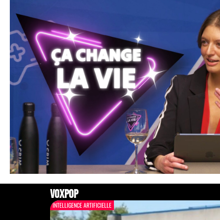
voxpop
INTELLIGENCE ARTIFICIELLE