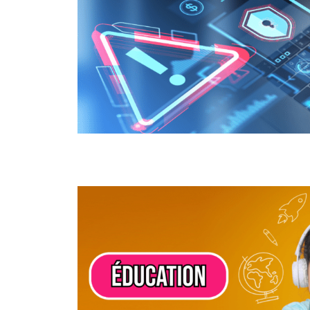
ÉDUCATION