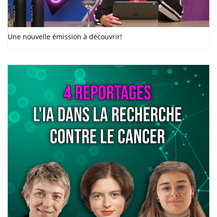
Une nouvelle émission à découvrir!