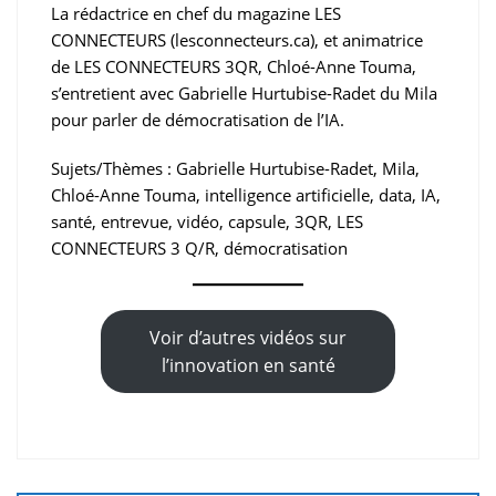
La rédactrice en chef du magazine LES
CONNECTEURS (lesconnecteurs.ca), et animatrice
de LES CONNECTEURS 3QR, Chloé-Anne Touma,
s’entretient avec Gabrielle Hurtubise-Radet du Mila
pour parler de démocratisation de l’IA.
Sujets/Thèmes : Gabrielle Hurtubise-Radet, Mila,
Chloé-Anne Touma, intelligence artificielle, data, IA,
santé, entrevue, vidéo, capsule, 3QR, LES
CONNECTEURS 3 Q/R, démocratisation
Voir d’autres vidéos sur
l’innovation en santé