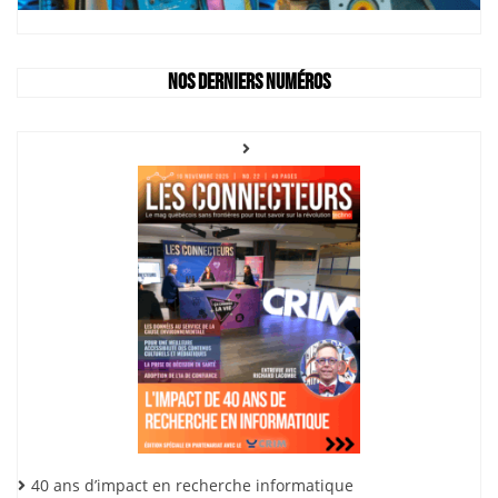
Nos derniers numéros
40 ans d’impact en recherche informatique