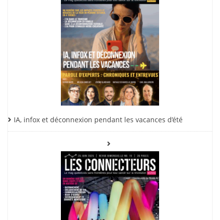
IA, infox et déconnexion pendant les vacances d’été