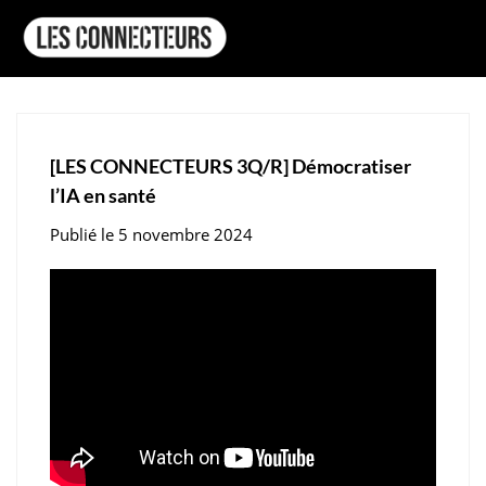
[LES CONNECTEURS 3Q/R] Démocratiser
l’IA en santé
Publié le 5 novembre 2024
Pub
Publié