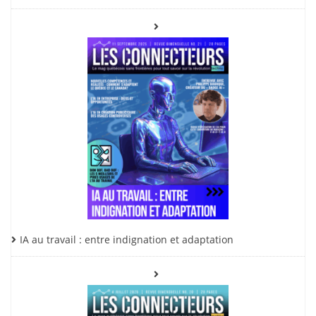
IA au travail : entre indignation et adaptation