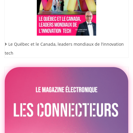
Le Québec et le Canada, leaders mondiaux de l’innovation
tech