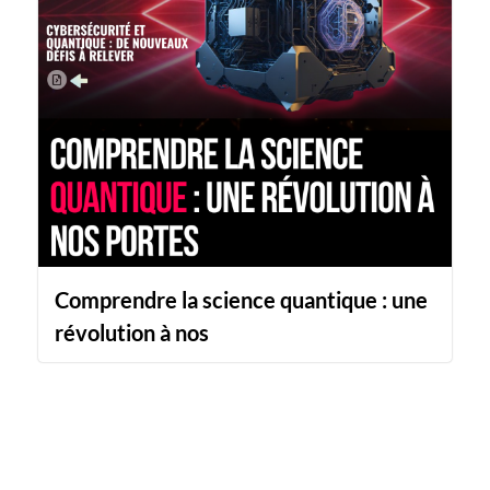
Comprendre la science quantique : une
révolution à nos