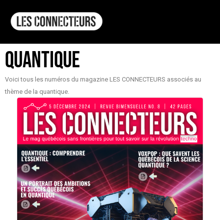
Quantique
Voici tous les numéros du magazine LES CONNECTEURS associés au
thème de la quantique.