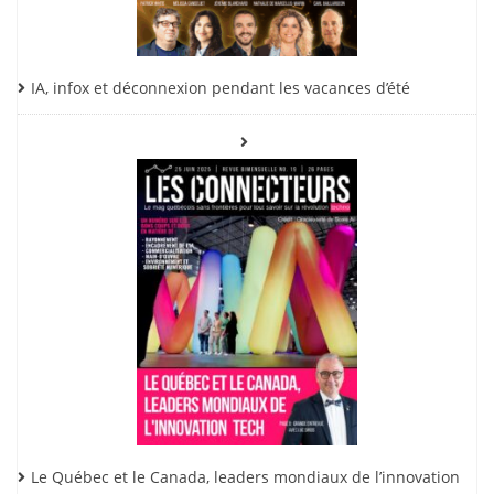
IA, infox et déconnexion pendant les vacances d’été
Le Québec et le Canada, leaders mondiaux de l’innovation