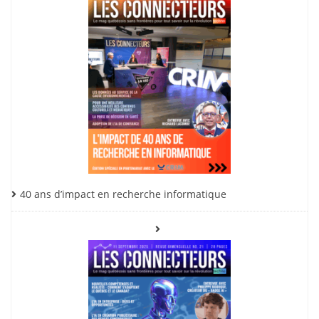
40 ans d’impact en recherche informatique