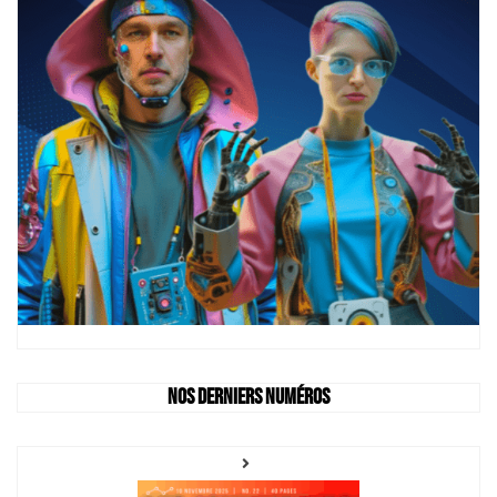
Nos derniers numéros