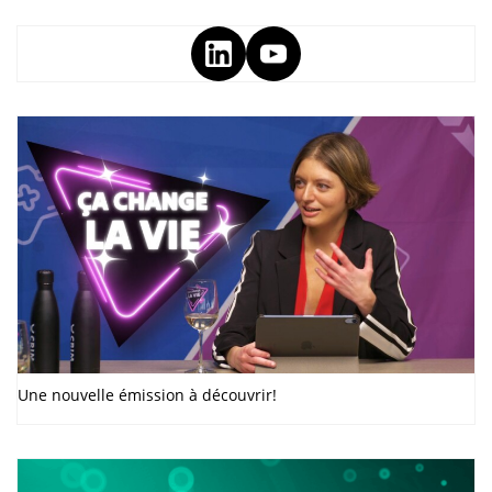
Une nouvelle émission à découvrir!