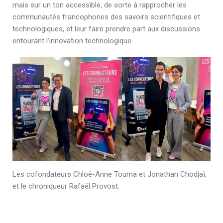
mais sur un ton accessible, de sorte à rapprocher les
communautés francophones des savoirs scientifiques et
technologiques, et leur faire prendre part aux discussions
entourant l’innovation technologique.
Les cofondateurs Chloé-Anne Touma et Jonathan Chodjaï,
et le chroniqueur Rafaël Provost.