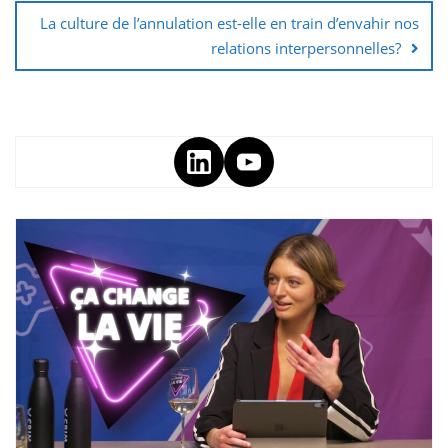
La culture de l’annulation est-elle en train d’envahir nos
relations interpersonnelles?