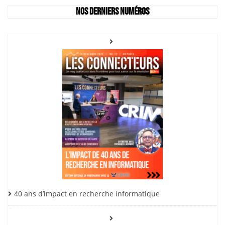
Nos derniers numéros
40 ans d’impact en recherche informatique