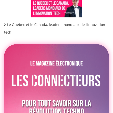
Le Québec et le Canada, leaders mondiaux de l’innovation
tech