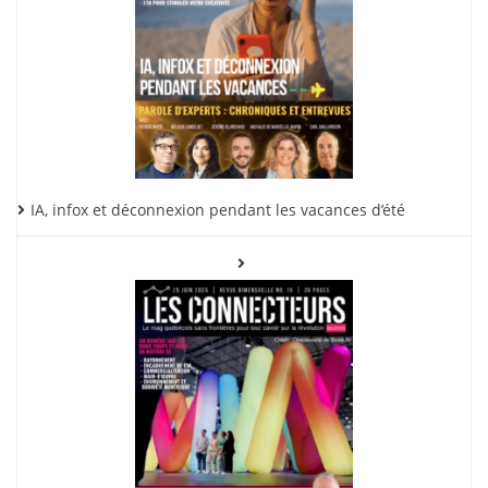
IA, infox et déconnexion pendant les vacances d’été