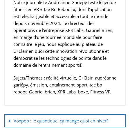
Notre journaliste Audréanne Gariépy teste le jeu de
fitness en VR « Tae Bo Reboot », dont l’application
est téléchargeable et accessible à tout le monde
depuis novembre 2024. Le directeur des
opérations de l’entreprise XPR Labs, Gabriel Brien,
en marge d’une tournée mondiale pour faire
connaître le jeu, nous explique au plateau de
C+Clair en quoi cette innovation révolutionne et
démocratise les technologies de pointe dans le
domaine de l’entraînement sportif.
Sujets/Thèmes : réalité virtuelle, C+Clair, audréanne
gariépy, émssion, entaînement, sport, tae bo
reboot, Gabriel brien, XPR Labs, boxe, Fitness VR
Voxpop : le quantique, ça mange quoi en hiver?