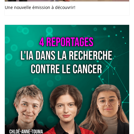
Une nouvelle émission à découvrir!