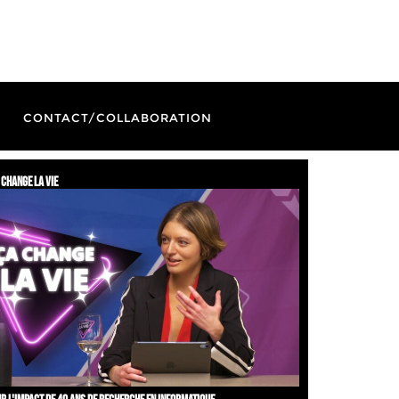
CONTACT/COLLABORATION
 change la vie