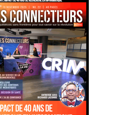
r l'impact de 40 ans de recherche en informatique