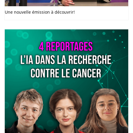
Une nouvelle émission à découvrir!