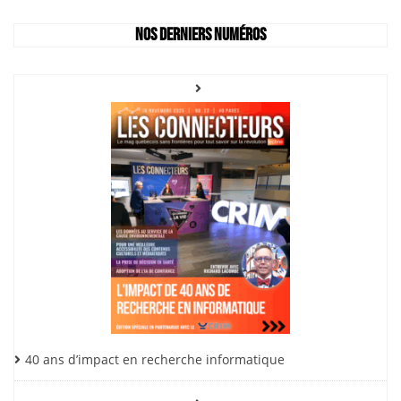
Nos derniers numéros
40 ans d’impact en recherche informatique