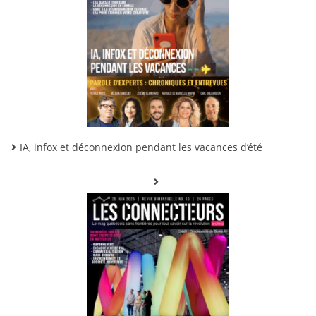
IA, infox et déconnexion pendant les vacances d’été