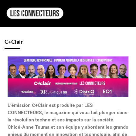
C+Clair
L’émission C+Clair est produite par LES
CONNECTEURS, le magazine qui vous fait plonger dans
la révolution techno et ses impacts sur la société.
Chloé-Anne Touma et son équipe y abordent les grands
enjeux du moment en innovation et technologie, afin de