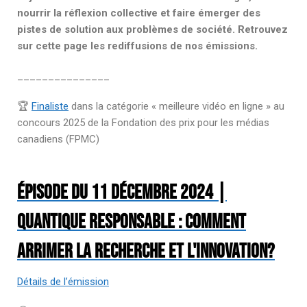
nourrir la réflexion collective et faire émerger des
pistes de solution aux problèmes de société.
Retrouvez
sur cette page les rediffusions de nos émissions.
_______________
🏆
Finaliste
dans la catégorie « meilleure vidéo en ligne » au
concours 2025 de la Fondation des prix pour les médias
canadiens (FPMC)
Épisode du 11 décembre 2024 |
QUANTIQUE RESPONSABLE : COMMENT
ARRIMER LA RECHERCHE ET L'INNOVATION?
Détails de l’émission