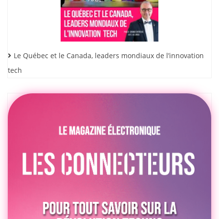
Le Québec et le Canada, leaders mondiaux de l’innovation
tech