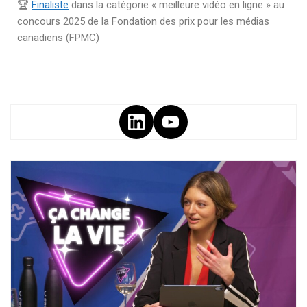
🏆
Finaliste
dans la catégorie « meilleure vidéo en ligne » au
concours 2025 de la Fondation des prix pour les médias
canadiens (FPMC)