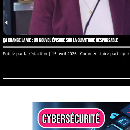
Ça change la vie : un nouvel épisode sur la quantique responsable
Publié par la rédaction | 15 avril 2026 Comment faire participer l
CYBERSÉCURITÉ