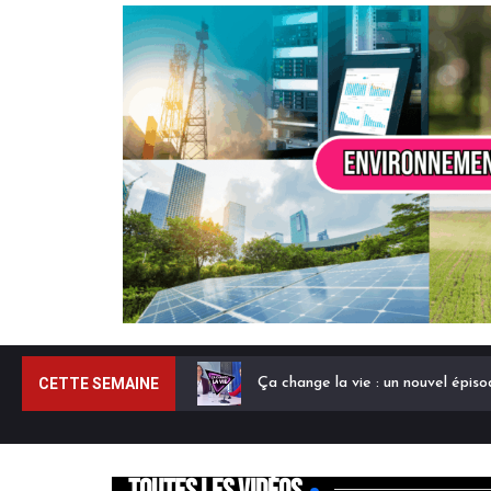
CETTE SEMAINE
Ça change la vie : un nouvel épis