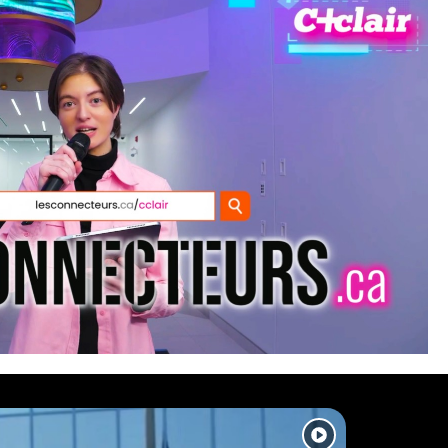
INTELLIGENCE ARTIFIC