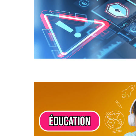
ÉDUCATION