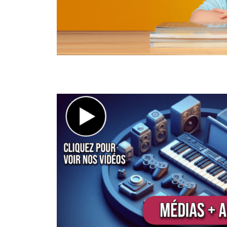
médias et culture