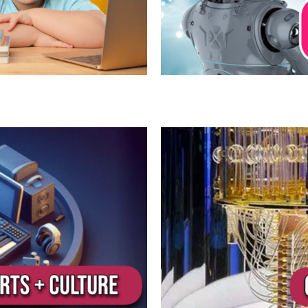
quantique