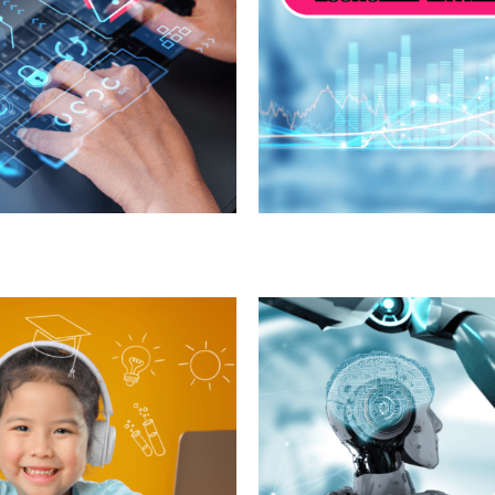
intelligence artif