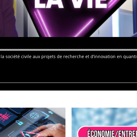
a société civile aux projets de recherche et d’innovation en quantiq
ÉCONOMIE