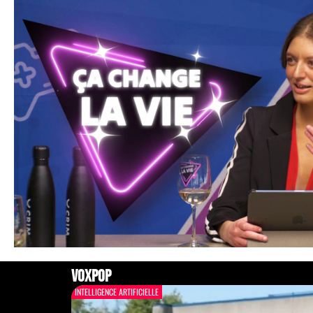
voxpop
INTELLIGENCE ARTIFICIELLE