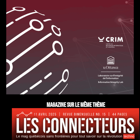
Magazine sur le même thème