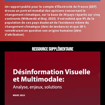
Un rapport publié pour le compte d’Électricité de France (EDF)
dresse un portrait mondial des opinions concernant le
changement climatique, sur la base de 30 pays répartis sur cinq
continents (Witkowski et Boy, 2022). Il est estimé que 9% de la
population de ces pays douterait de l’existence même du
changement climatique (déni de tendance) et que 28 %
remettraient en question son origine humaine (déni
d’attribution).
ressource supplémentaire