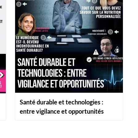
Santé durable et technologies :
entre vigilance et opportunités