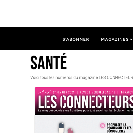
S’ABONNER
MAGAZINES
Santé
Voici tous les numéros du magazine LES CONNECTEURS 