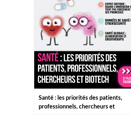
Santé : les priorités des patients,
professionnels, chercheurs et