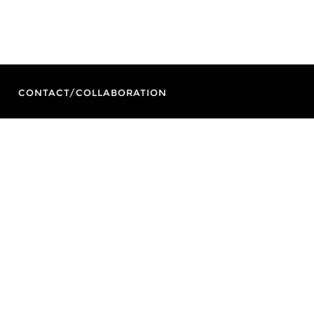
CONTACT/COLLABORATION