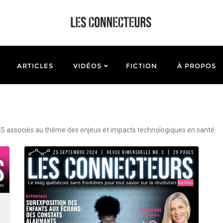
ARTICLES
VIDÉOS
FICTION
À PROPOS
associés au thème des enjeux et impacts technologiques en santé.