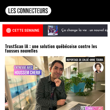
CETTE SEMAINE
Ça change la vie : un nouvel ép
TrustScan IA : une solution québécoise contre les
fausses nouvelles