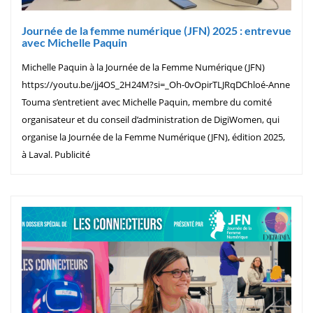
Journée de la femme numérique (JFN) 2025 : entrevue
avec Michelle Paquin
Michelle Paquin à la Journée de la Femme Numérique (JFN)
https://youtu.be/jj4OS_2H24M?si=_Oh-0vOpirTLJRqDChloé-Anne
Touma s’entretient avec Michelle Paquin, membre du comité
organisateur et du conseil d’administration de DigiWomen, qui
organise la Journée de la Femme Numérique (JFN), édition 2025,
à Laval. Publicité