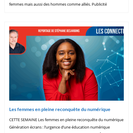
femmes mais aussi des hommes comme alliés.​ Publicité
Les femmes en pleine reconquête du numérique
CETTE SEMAINE Les femmes en pleine reconquête du numérique
Génération écrans : l’urgence d’une éducation numérique