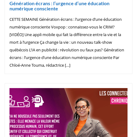
Génération écrans : l’urgence d’une éducation
numérique consciente
CETTE SEMAINE Génération écrans : l’urgence d’une éducation
numérique consciente Voxpop : connaissez-vous le CRIM?
[VIDÉO] Une appli mobile qui fait la différence entre la vie et la
mort à l’urgence Ça change la vie : un nouveau talk-show
québécois L’IA en publicité : révolution ou faux pas? Génération
écrans : l’urgence d’une éducation numérique consciente Par
Chloé-Anne Touma, rédactrice […]