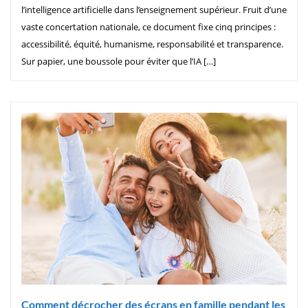
l’intelligence artificielle dans l’enseignement supérieur. Fruit d’une
vaste concertation nationale, ce document fixe cinq principes :
accessibilité, équité, humanisme, responsabilité et transparence.
Sur papier, une boussole pour éviter que l’IA […]
Comment décrocher des écrans en famille pendant les