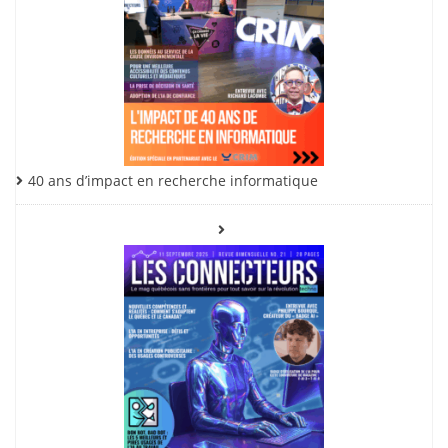
40 ans d’impact en recherche informatique