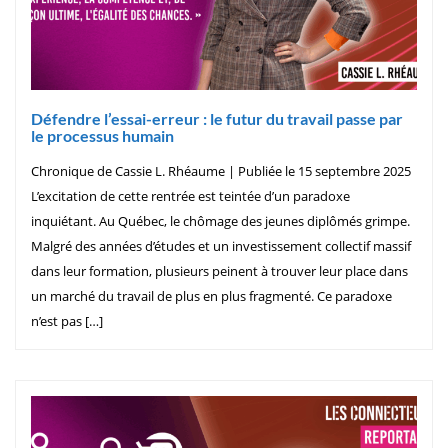
Défendre l’essai-erreur : le futur du travail passe par
le processus humain
Chronique de Cassie L. Rhéaume | Publiée le 15 septembre 2025
L’excitation de cette rentrée est teintée d’un paradoxe
inquiétant. Au Québec, le chômage des jeunes diplômés grimpe.
Malgré des années d’études et un investissement collectif massif
dans leur formation, plusieurs peinent à trouver leur place dans
un marché du travail de plus en plus fragmenté. Ce paradoxe
n’est pas […]