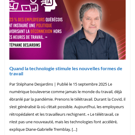
Quand la technologie stimule les nouvelles formes de
travail
Par Stéphane Desjardins | Publié le 15 septembre 2025 Le
numérique bouleverse comme jamais le monde du travail, déjà
ébranlé par la pandémie. Prenons le télétravail. Durant la Covid, il
s’est généralisé là où c’était possible. Aujourd’hui, les employeurs
rétropédalent et les travailleurs rechignent. « Le télétravail, ce
n’est pas une nouveauté, mais les technologies l’ont accéléré,
explique Diane-Gabrielle Tremblay, […]