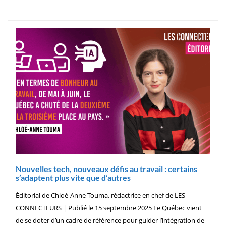
Nouvelles tech, nouveaux défis au travail : certains
s’adaptent plus vite que d’autres
Éditorial de Chloé-Anne Touma, rédactrice en chef de LES
CONNECTEURS | Publié le 15 septembre 2025 Le Québec vient
de se doter d’un cadre de référence pour guider l’intégration de