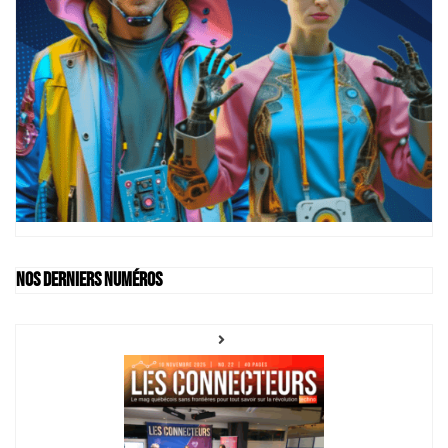
Nos derniers numéros