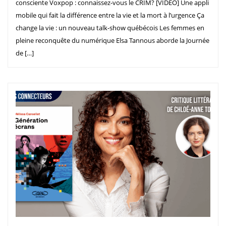
consciente Voxpop : connaissez-vous le CRIM? [VIDÉO] Une appli
mobile qui fait la différence entre la vie et la mort à l’urgence Ça
change la vie : un nouveau talk-show québécois Les femmes en
pleine reconquête du numérique Elsa Tannous aborde la Journée
de […]