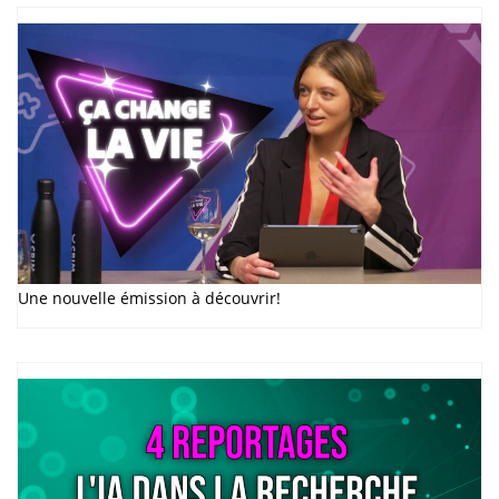
Une nouvelle émission à découvrir!