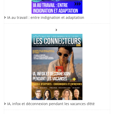
IA au travail : entre indignation et adaptation
IA, infox et déconnexion pendant les vacances d’été