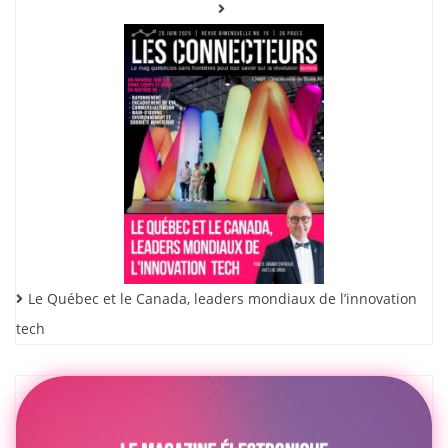
Le Québec et le Canada, leaders mondiaux de l’innovation
tech