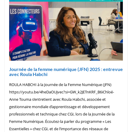
Journée de la femme numérique (JFN) 2025 : entrevue
avec Roula Habchi
ROULA HABCHI à la Journée de la Femme Numérique (JFN)
https://youtu.be/4heDaOUjvec?si=GW_k2JETnKRF_B6iChloé-
Anne Touma s’entretient avec Roula Habchi, associée et
gestionnaire mondiale d’apprentissage et développement
professionnels et technique chez CGI, lors de la Journée de la
Femme Numérique. Écoutez-la parler du programme « Les
Essentielles » chez CGI, et de l’importance des réseaux de