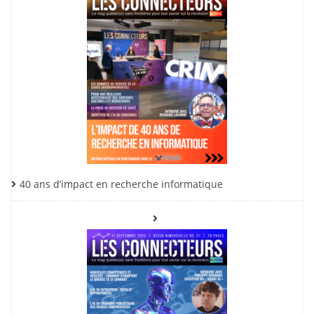
40 ans d’impact en recherche informatique