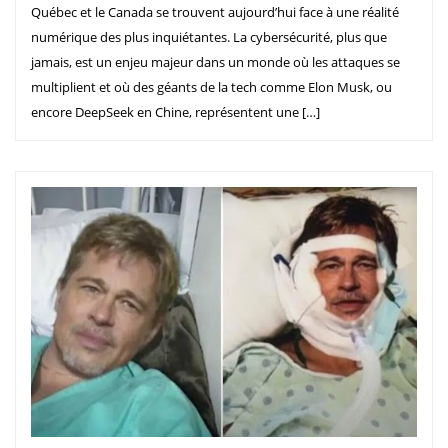
Québec et le Canada se trouvent aujourd’hui face à une réalité
numérique des plus inquiétantes. La cybersécurité, plus que
jamais, est un enjeu majeur dans un monde où les attaques se
multiplient et où des géants de la tech comme Elon Musk, ou
encore DeepSeek en Chine, représentent une […]