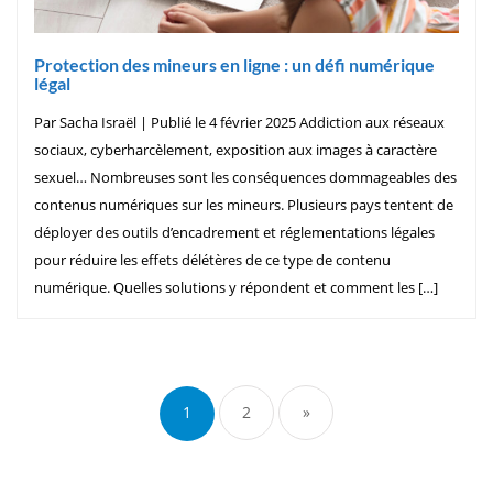
Protection des mineurs en ligne : un défi numérique
légal
Par Sacha Israël | Publié le 4 février 2025 Addiction aux réseaux
sociaux, cyberharcèlement, exposition aux images à caractère
sexuel… Nombreuses sont les conséquences dommageables des
contenus numériques sur les mineurs. Plusieurs pays tentent de
déployer des outils d’encadrement et réglementations légales
pour réduire les effets délétères de ce type de contenu
numérique. Quelles solutions y répondent et comment les […]
1
2
»