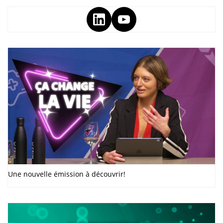
Une nouvelle émission à découvrir!