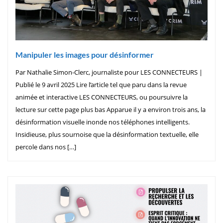
Manipuler les images pour désinformer
Par Nathalie Simon-Clerc, journaliste pour LES CONNECTEURS |
Publié le 9 avril 2025 Lire l’article tel que paru dans la revue
animée et interactive LES CONNECTEURS, ou poursuivre la
lecture sur cette page plus bas Apparue il y a environ trois ans, la
désinformation visuelle inonde nos téléphones intelligents.
Insidieuse, plus sournoise que la désinformation textuelle, elle
percole dans nos […]