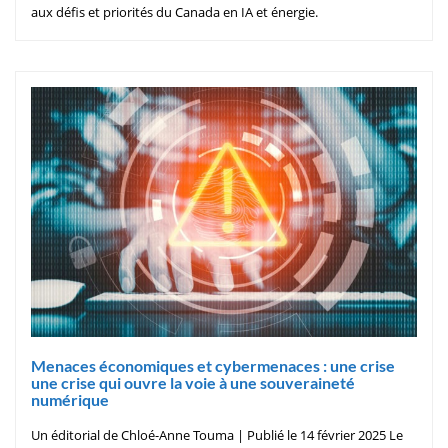
aux défis et priorités du Canada en IA et énergie.
Menaces économiques et cybermenaces : une crise
une crise qui ouvre la voie à une souveraineté
numérique
Un éditorial de Chloé-Anne Touma | Publié le 14 février 2025 Le