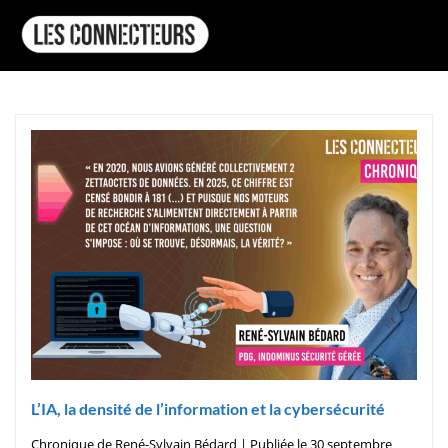
L’IA, la densité de l’information et la cybersécurité
Chronique de René-Sylvain Bédard | Publiée le 30 septembre