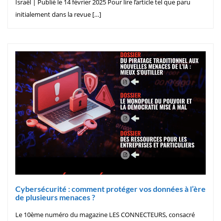
Israël | Publié le 14 février 2025 Pour lire l’article tel que paru
initialement dans la revue […]
Cybersécurité : comment protéger vos données à l’ère
de plusieurs menaces ?
Le 10ème numéro du magazine LES CONNECTEURS, consacré