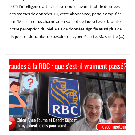
2025 L’intelligence artificielle se nourrit avant tout de données —
des masses de données. Or, cette abondance, parfois amplifiée
par l’IA elle-même, charrie aussi son lot de faussetés et brouille
notre perception du réel. Plus de données signifie aussi plus de
risques, et donc plus de besoins en cybersécurité. Mais notre […]