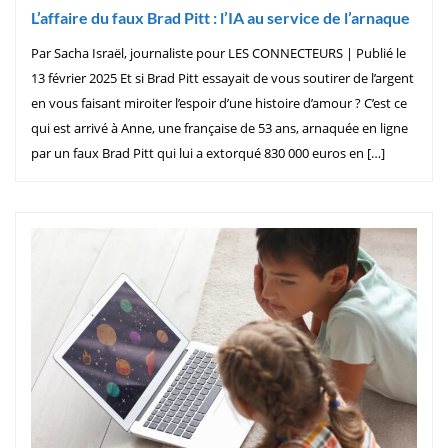
L’affaire du faux Brad Pitt : l’IA au service de l’arnaque
Par Sacha Israël, journaliste pour LES CONNECTEURS | Publié le
13 février 2025 Et si Brad Pitt essayait de vous soutirer de l’argent
en vous faisant miroiter l’espoir d’une histoire d’amour ? C’est ce
qui est arrivé à Anne, une française de 53 ans, arnaquée en ligne
par un faux Brad Pitt qui lui a extorqué 830 000 euros en […]