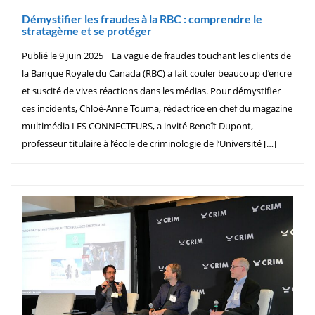
Démystifier les fraudes à la RBC : comprendre le
stratagème et se protéger
Publié le 9 juin 2025 La vague de fraudes touchant les clients de
la Banque Royale du Canada (RBC) a fait couler beaucoup d’encre
et suscité de vives réactions dans les médias. Pour démystifier
ces incidents, Chloé-Anne Touma, rédactrice en chef du magazine
multimédia LES CONNECTEURS, a invité Benoît Dupont,
professeur titulaire à l’école de criminologie de l’Université […]