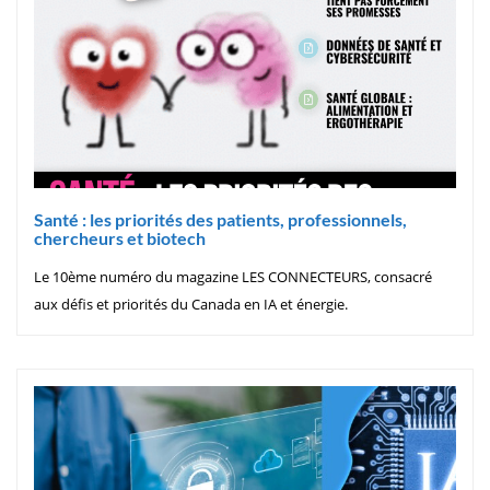
Santé : les priorités des patients, professionnels,
chercheurs et biotech
Le 10ème numéro du magazine LES CONNECTEURS, consacré
aux défis et priorités du Canada en IA et énergie.