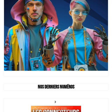
Nos derniers numéros