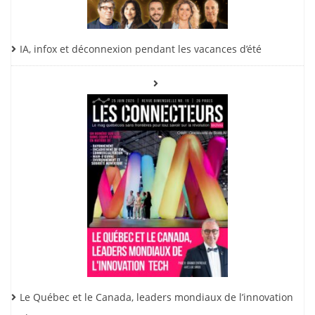
IA, infox et déconnexion pendant les vacances d’été
Le Québec et le Canada, leaders mondiaux de l’innovation