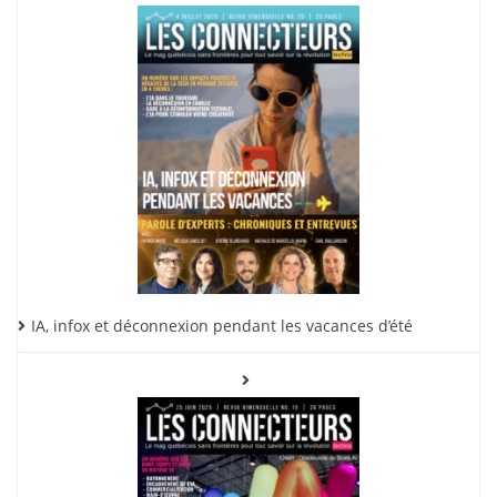
IA, infox et déconnexion pendant les vacances d’été