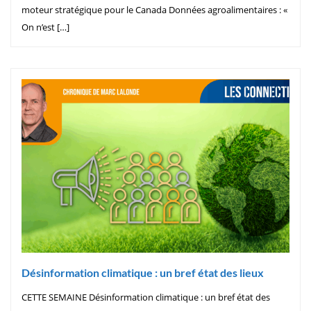
moteur stratégique pour le Canada Données agroalimentaires : «
On n’est […]
Désinformation climatique : un bref état des lieux
CETTE SEMAINE Désinformation climatique : un bref état des