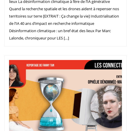
lieux La désinformation climatique à l’ère de l’IA générative
Quand la recherche spatiale et les drones aident à repenser nos
territoires sur terre [EXTRAIT : Ça change la vie] Industrialisation
de l’IA 40 ans d’impact en recherche informatique
Désinformation climatique : un bref état des lieux Par Marc
Lalonde, chroniqueur pour LES […]