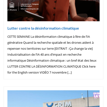
Lutter contre la désinformation climatique
CETTE SEMAINE La désinformation climatique à l’ère de l’IA
générative Quand la recherche spatiale et les drones aident à
repenser nos territoires sur terre [EXTRAIT : Ça change la vie]
Industrialisation de l’IA 40 ans d’impact en recherche
informatique Désinformation climatique : un bref état des lieux
LUTTER CONTRE LA DÉSINFORMATION CLIMATIQUE Click here
for the English version VIDÉO 7 novembre […]