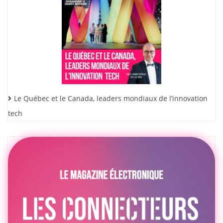
Le Québec et le Canada, leaders mondiaux de l’innovation
tech