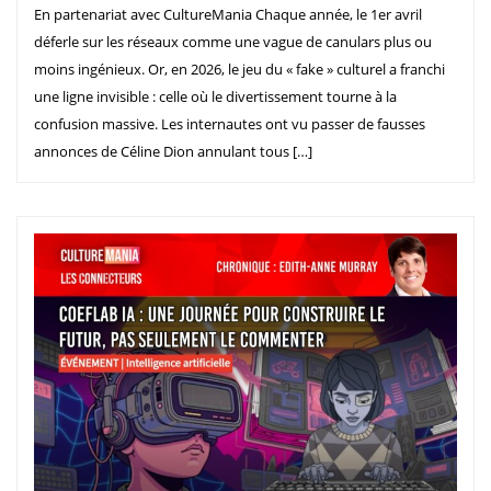
En partenariat avec CultureMania Chaque année, le 1er avril
déferle sur les réseaux comme une vague de canulars plus ou
moins ingénieux. Or, en 2026, le jeu du « fake » culturel a franchi
une ligne invisible : celle où le divertissement tourne à la
confusion massive. Les internautes ont vu passer de fausses
annonces de Céline Dion annulant tous […]