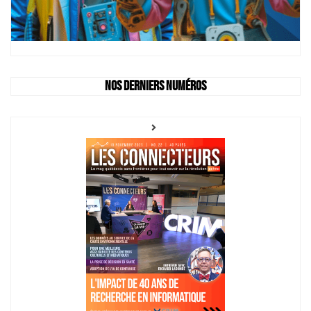
Nos derniers numéros