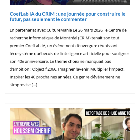
CoefLab IA du CRIM : une journée pour construire le
futur, pas seulement le commenter
En partenariat avec CultureMania Le 26 mars 2026, le Centre de
recherche informatique de Montréal (CRIM) tenait son tout
premier CoefLab IA, un événement d’envergure réunissant
l’écosystème québécois de l’intelligence artificielle pour souligner
son 40e anniversaire. Le thème choisi ne manquait pas
d’ambition : Objectif 2066. Imaginer l’avenir. Multiplier l’impact.
Inspirer les 40 prochaines années. Ce genre d’événement ne
s’improvise […]