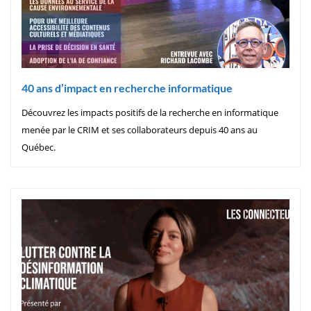
40 ans d’impact en recherche informatique
Découvrez les impacts positifs de la recherche en informatique
menée par le CRIM et ses collaborateurs depuis 40 ans au
Québec.