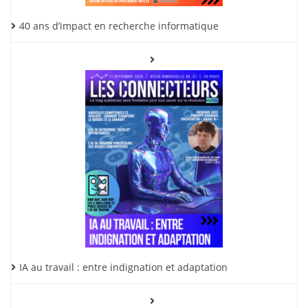
40 ans d’impact en recherche informatique
IA au travail : entre indignation et adaptation