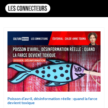
Poisson d’avril, désinformation réelle : quand la farce
devient toxique