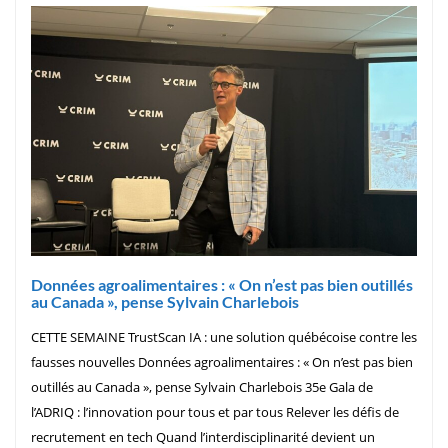
Données agroalimentaires : « On n’est pas bien outillés
au Canada », pense Sylvain Charlebois
CETTE SEMAINE TrustScan IA : une solution québécoise contre les
fausses nouvelles Données agroalimentaires : « On n’est pas bien
outillés au Canada », pense Sylvain Charlebois 35e Gala de
l’ADRIQ : l’innovation pour tous et par tous Relever les défis de
recrutement en tech Quand l’interdisciplinarité devient un