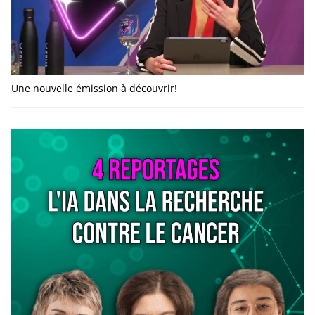
Une nouvelle émission à découvrir!