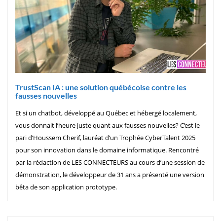
TrustScan IA : une solution québécoise contre les
fausses nouvelles
Et si un chatbot, développé au Québec et hébergé localement,
vous donnait l’heure juste quant aux fausses nouvelles? C’est le
pari d’Houssem Cherif, lauréat d’un Trophée CyberTalent 2025
pour son innovation dans le domaine informatique. Rencontré
par la rédaction de LES CONNECTEURS au cours d’une session de
démonstration, le développeur de 31 ans a présenté une version
bêta de son application prototype.