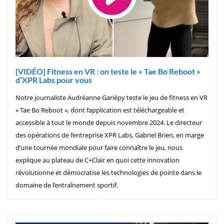
[VIDÉO] Fitness en VR : on teste le « Tae Bo Reboot »
d’XPR Labs pour vous
Notre journaliste Audréanne Gariépy teste le jeu de fitness en VR
« Tae Bo Reboot », dont l’application est téléchargeable et
accessible à tout le monde depuis novembre 2024. Le directeur
des opérations de l’entreprise XPR Labs, Gabriel Brien, en marge
d’une tournée mondiale pour faire connaître le jeu, nous
explique au plateau de C+Clair en quoi cette innovation
révolutionne et démocratise les technologies de pointe dans le
domaine de l’entraînement sportif.