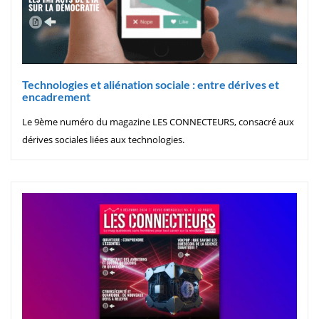
Technologies et aliénation sociale : entre dérives et
encadrement
Le 9ème numéro du magazine LES CONNECTEURS, consacré aux
dérives sociales liées aux technologies.