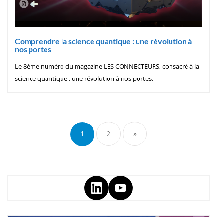
Comprendre la science quantique : une révolution à
nos portes
Le 8ème numéro du magazine LES CONNECTEURS, consacré à la
science quantique : une révolution à nos portes.
1
2
»