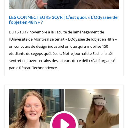
LES CONNECTEURS 3Q/R | C’est quoi, « L’Odyssée de
l’objet en 48 h » ?
Du 15 au 17 novembre à la Faculté de l’aménagement de
l’Université de Montréal se tenait « L’Odyssée de l’objet en 48 h »,
un concours de design industriel unique qui a mobilisé 150
étudiants de cégeps québécois. Notre journaliste Sacha Israël
s’entretient avec certains des acteurs de ce défi créatif organisé
par le Réseau Technoscience.