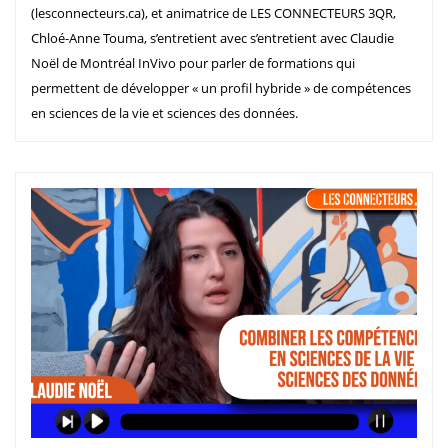
(lesconnecteurs.ca), et animatrice de LES CONNECTEURS 3QR,
Chloé-Anne Touma, s’entretient avec s’entretient avec Claudie
Noël de Montréal InVivo pour parler de formations qui
permettent de développer « un profil hybride » de compétences
en sciences de la vie et sciences des données.