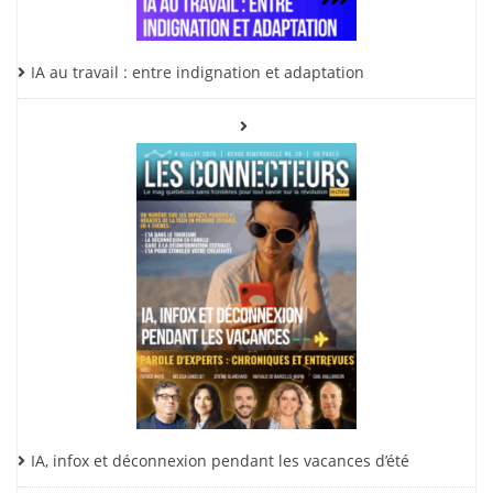
IA au travail : entre indignation et adaptation
IA, infox et déconnexion pendant les vacances d’été