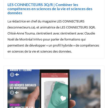
LES CONNECTEURS 3Q/R | Combiner les
compétences en sciences de la vie et sciences des
données
La rédactrice en chef du magazine LES CONNECTEURS
(lesconnecteurs.ca), et animatrice de LES CONNECTEURS 3QR,
Chloé-Anne Touma, s’entretient avec s’entretient avec Claudie
Noël de Montréal InVivo pour parler de formations qui
permettent de développer « un profil hybride » de compétences
en sciences de la vie et sciences des données.