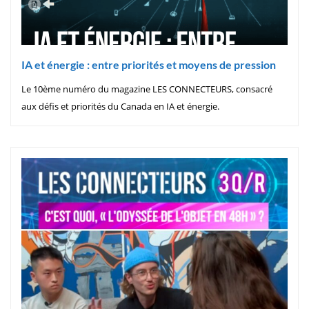
IA et énergie : entre priorités et moyens de pression
Le 10ème numéro du magazine LES CONNECTEURS, consacré
aux défis et priorités du Canada en IA et énergie.