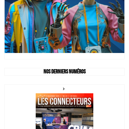
Nos derniers numéros