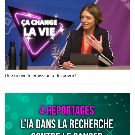
Une nouvelle émission à découvrir!