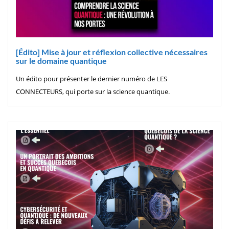
[Édito] Mise à jour et réflexion collective nécessaires
sur le domaine quantique
Un édito pour présenter le dernier numéro de LES
CONNECTEURS, qui porte sur la science quantique.