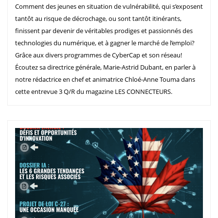
Comment des jeunes en situation de vulnérabilité, qui s’exposent
tantôt au risque de décrochage, ou sont tantôt itinérants,
finissent par devenir de véritables prodiges et passionnés des
technologies du numérique, et à gagner le marché de l’emploi?
Grâce aux divers programmes de CyberCap et son réseau!
Écoutez sa directrice générale, Marie-Astrid Dubant, en parler à
notre rédactrice en chef et animatrice Chloé-Anne Touma dans
cette entrevue 3 Q/R du magazine LES CONNECTEURS.