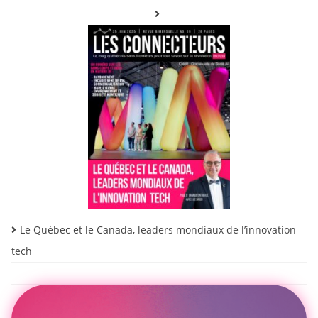
Le Québec et le Canada, leaders mondiaux de l’innovation
tech