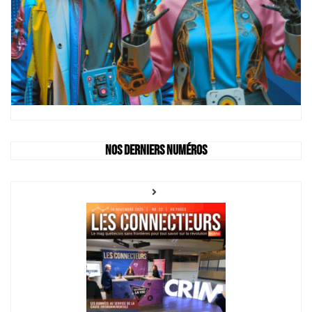
Nos derniers numéros