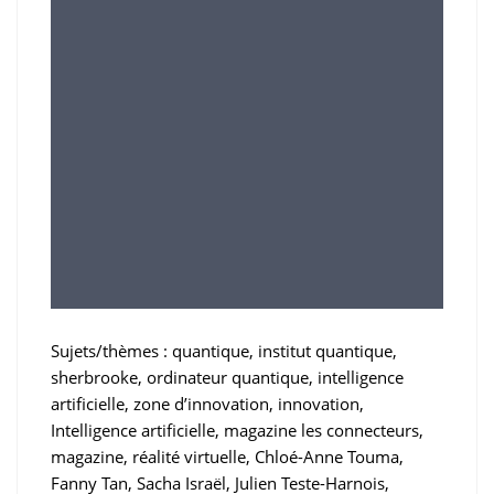
Sujets/thèmes : quantique, institut quantique,
sherbrooke, ordinateur quantique, intelligence
artificielle, zone d’innovation, innovation,
Intelligence artificielle, magazine les connecteurs,
magazine, réalité virtuelle, Chloé-Anne Touma,
Fanny Tan, Sacha Israël, Julien Teste-Harnois,