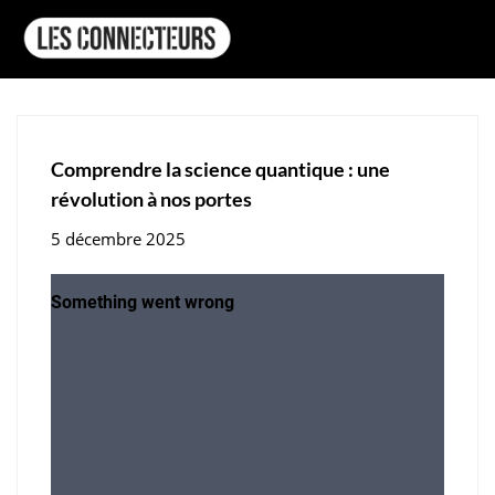
Comprendre la science quantique : une
révolution à nos portes
5 décembre 2025