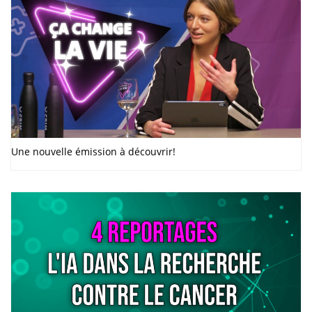
Une nouvelle émission à découvrir!