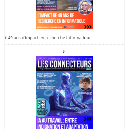
40 ans d’impact en recherche informatique