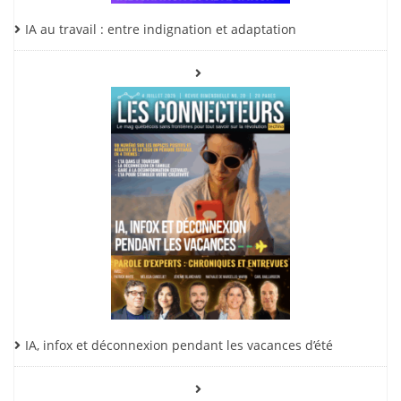
IA au travail : entre indignation et adaptation
IA, infox et déconnexion pendant les vacances d’été