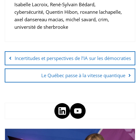
Isabelle Lacroix, René-Sylvain Bédard,
cybersécurité, Quentin Hibon, roxanne lachapelle,
axel dansereau macias, michel savard, crim,
université de sherbrooke
Incertitudes et perspectives de l’IA sur les démocraties
Le Québec passe à la vitesse quantique