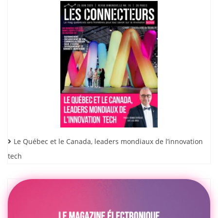
Le Québec et le Canada, leaders mondiaux de l’innovation
tech