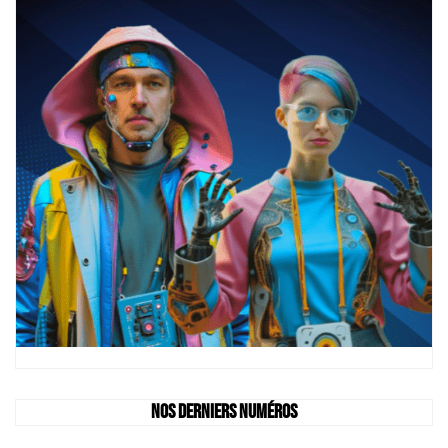
Nos derniers numéros