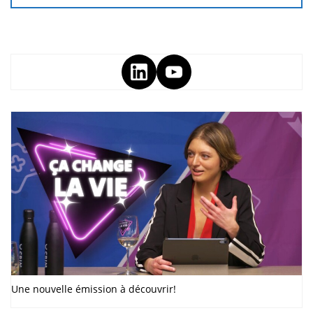
Une nouvelle émission à découvrir!