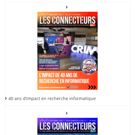
40 ans d’impact en recherche informatique