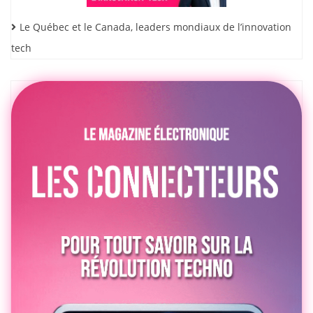
Le Québec et le Canada, leaders mondiaux de l’innovation
tech