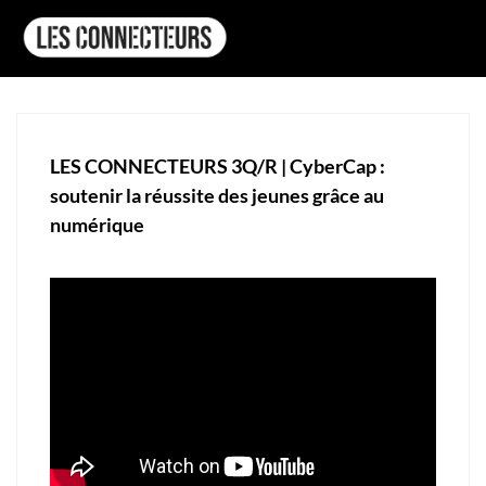
LES CONNECTEURS 3Q/R | CyberCap :
soutenir la réussite des jeunes grâce au
numérique