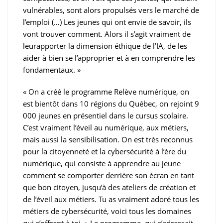
vulnérables, sont alors propulsés vers le marché de
l’emploi (…) Les jeunes qui ont envie de savoir, ils
vont trouver comment. Alors il s’agit vraiment de
leurapporter la dimension éthique de l’IA, de les
aider à bien se l’approprier et à en comprendre les
fondamentaux. »
« On a créé le programme Relève numérique, on
est bientôt dans 10 régions du Québec, on rejoint 9
000 jeunes en présentiel dans le cursus scolaire.
C’est vraiment l’éveil au numérique, aux métiers,
mais aussi la sensibilisation. On est très reconnus
pour la citoyenneté et la cybersécurité à l’ère du
numérique, qui consiste à apprendre au jeune
comment se comporter derrière son écran en tant
que bon citoyen, jusqu’à des ateliers de création et
de l’éveil aux métiers. Tu as vraiment adoré tous les
métiers de cybersécurité, voici tous les domaines