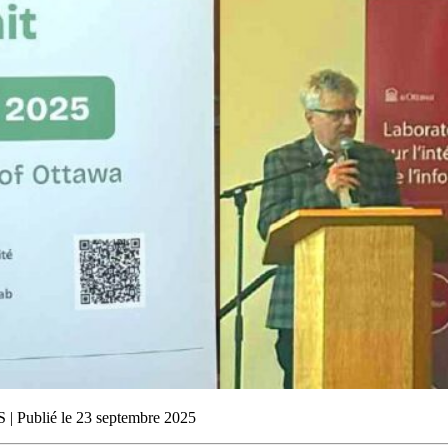
 Publié le 23 septembre 2025