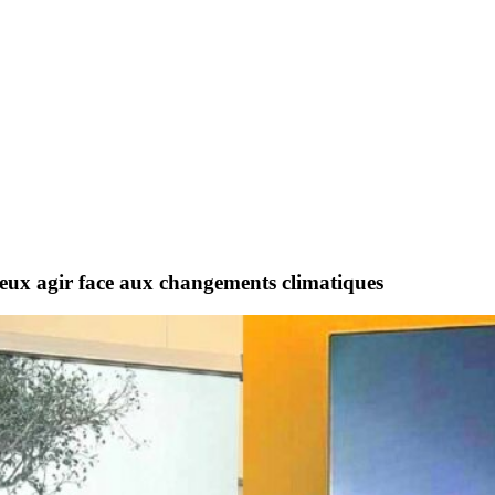
ieux agir face aux changements climatiques