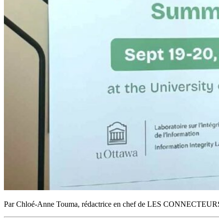
Par Chloé-Anne Touma, rédactrice en chef de LES CONNECTEURS |