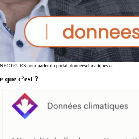
NNECTEURS pour parler du portail donneesclimatiques.ca
e que c’est ?