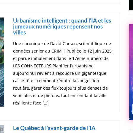
Urbanisme intelligent : quand l’IA et les
jumeaux numériques repensent nos
villes
Une chronique de David Garson, scientitifique de
données senior au CRIM | Publiée le 12 juin 2025,
et parue initialement dans le 17ème numéro de
LES CONNECTEURS Planifier l’urbanisme
aujourd’hui revient à résoudre un gigantesque
casse-tête : comment réduire la congestion
routière, gérer des flux toujours plus denses de
véhicules et de piétons, tout en rendant la ville
résiliente face […]
Le Québec à l’avant-garde de l’IA