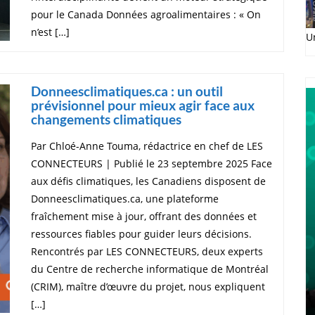
pour le Canada Données agroalimentaires : « On
n’est […]
U
Donneesclimatiques.ca : un outil
prévisionnel pour mieux agir face aux
changements climatiques
Par Chloé-Anne Touma, rédactrice en chef de LES
CONNECTEURS | Publié le 23 septembre 2025 Face
aux défis climatiques, les Canadiens disposent de
Donneesclimatiques.ca, une plateforme
fraîchement mise à jour, offrant des données et
ressources fiables pour guider leurs décisions.
Rencontrés par LES CONNECTEURS, deux experts
du Centre de recherche informatique de Montréal
(CRIM), maître d’œuvre du projet, nous expliquent
[…]