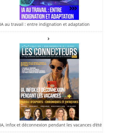
IA au travail : entre indignation et adaptation
IA, infox et déconnexion pendant les vacances d’été