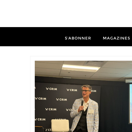
S’ABONNER
MAGAZINES