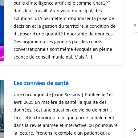
outils d’intelligence artificielle comme ChatGPT
dans leur travail. Au niveau municipal, des
solutions d’IA permettent d’optimiser la prise de
décision et la gestion du territoire, à condition de
disposer d’une quantité importante de données.
Des argumentaires générés par des robots
conversationnels sont même évoqués en pleine
séance de conseil municipal. Mais […]
Les données de santé
Une chronique de Joane Siksous | Publiée le 1er
avril 2025 En matière de santé, la qualité des
données, c’est une question de vie ou de mort…
Lire cette chronique telle que parue initialement
dans la revue animée et interactive, ou poursuivre
la lecture. Prenons l’exemple d’un patient qui a