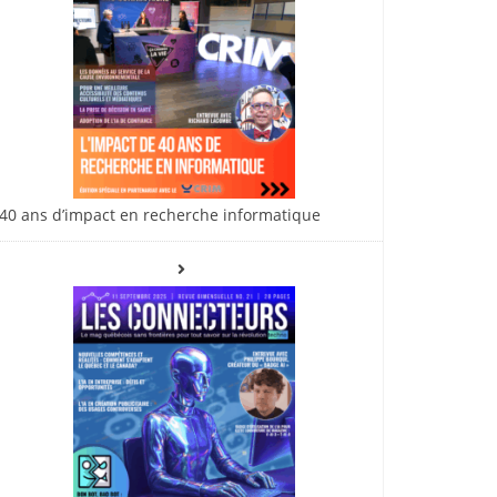
40 ans d’impact en recherche informatique