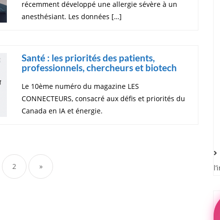
récemment développé une allergie sévère à un
anesthésiant. Les données […]
Santé : les priorités des patients,
professionnels, chercheurs et biotech
Le 10ème numéro du magazine LES
CONNECTEURS, consacré aux défis et priorités du
Canada en IA et énergie.
2
»
l’