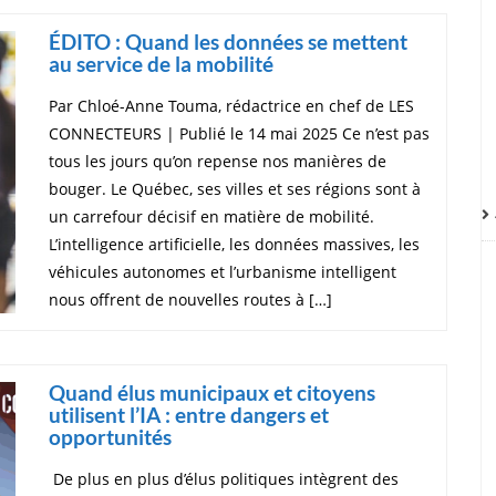
ÉDITO : Quand les données se mettent
au service de la mobilité
Par Chloé-Anne Touma, rédactrice en chef de LES
CONNECTEURS | Publié le 14 mai 2025 Ce n’est pas
tous les jours qu’on repense nos manières de
bouger. Le Québec, ses villes et ses régions sont à
un carrefour décisif en matière de mobilité.
L’intelligence artificielle, les données massives, les
véhicules autonomes et l’urbanisme intelligent
nous offrent de nouvelles routes à […]
Quand élus municipaux et citoyens
utilisent l’IA : entre dangers et
opportunités
De plus en plus d’élus politiques intègrent des