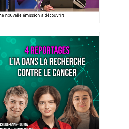
ne nouvelle émission à découvrir!