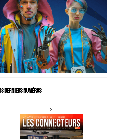
os derniers numéros