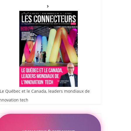
Le Québec et le Canada, leaders mondiaux de
innovation tech