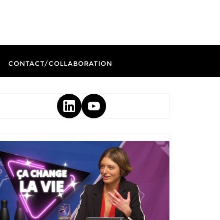
CONTACT/COLLABORATION