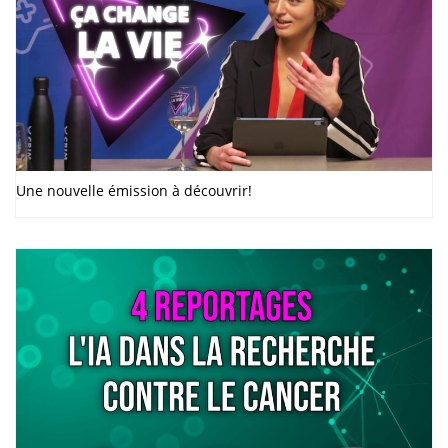
Une nouvelle émission à découvrir!