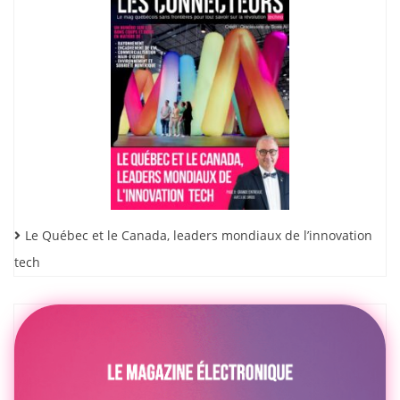
Le Québec et le Canada, leaders mondiaux de l’innovation
tech