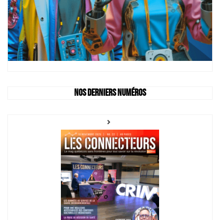
Nos derniers numéros