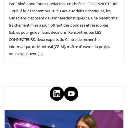
Par Chloé-Anne Touma, rédactrice en chef de LES CONNECTEURS
| Publié le 23 septembre 2025 Face aux défis climatiques, les
Canadiens disposent de Donneesclimatiques.ca, une plateforme
fraîchement mise à jour, offrant des données et ressources
fiables pour guider leurs décisions. Rencontrés par LES
CONNECTEURS, deux experts du Centre de recherche
informatique de Montréal (CRIM), maître d’œuvre du projet,
nous expliquent […]