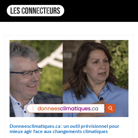
Donneesclimatiques.ca : un outil prévisionnel pour
mieux agir face aux changements climatiques