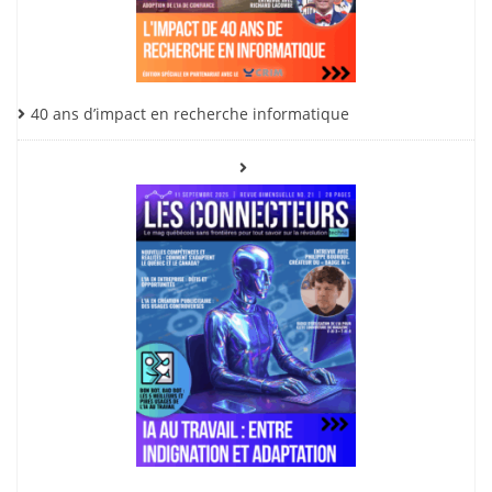
40 ans d’impact en recherche informatique