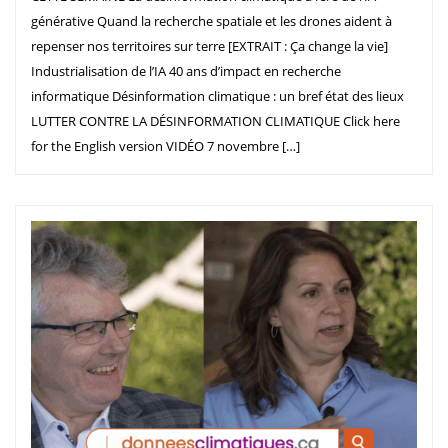
générative Quand la recherche spatiale et les drones aident à
repenser nos territoires sur terre [EXTRAIT : Ça change la vie]
Industrialisation de l’IA 40 ans d’impact en recherche
informatique Désinformation climatique : un bref état des lieux
LUTTER CONTRE LA DÉSINFORMATION CLIMATIQUE Click here
for the English version VIDÉO 7 novembre […]