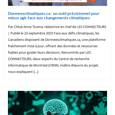
Donneesclimatiques.ca : un outil prévisionnel pour
mieux agir face aux changements climatiques
Par Chloé-Anne Touma, rédactrice en chef de LES CONNECTEURS
| Publié le 23 septembre 2025 Face aux défis climatiques, les
Canadiens disposent de Donneesclimatiques.ca, une plateforme
fraîchement mise à jour, offrant des données et ressources
fiables pour guider leurs décisions. Rencontrés par LES
CONNECTEURS, deux experts du Centre de recherche
informatique de Montréal (CRIM), maître d’œuvre du projet,
nous expliquent […]