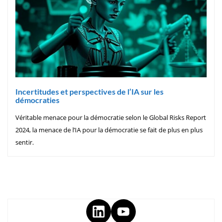
Incertitudes et perspectives de l’IA sur les
démocraties
Véritable menace pour la démocratie selon le Global Risks Report
2024, la menace de l’IA pour la démocratie se fait de plus en plus
sentir.