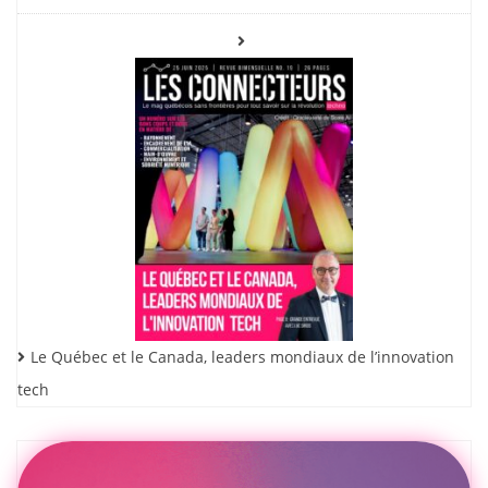
Le Québec et le Canada, leaders mondiaux de l’innovation
tech