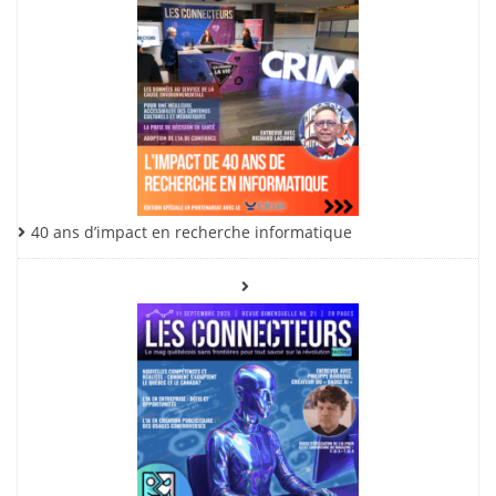
40 ans d’impact en recherche informatique