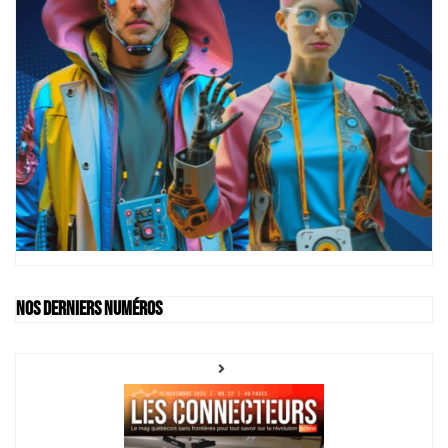
Nos derniers numéros