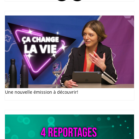
Une nouvelle émission à découvrir!