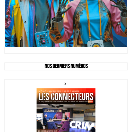
Nos derniers numéros