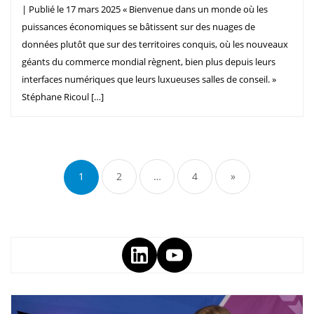
| Publié le 17 mars 2025 « Bienvenue dans un monde où les
puissances économiques se bâtissent sur des nuages de
données plutôt que sur des territoires conquis, où les nouveaux
géants du commerce mondial règnent, bien plus depuis leurs
interfaces numériques que leurs luxueuses salles de conseil. »
Stéphane Ricoul […]
1
2
…
4
»