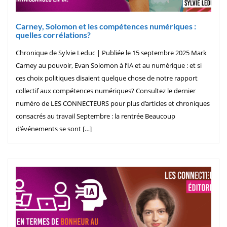
Carney, Solomon et les compétences numériques :
quelles corrélations?
Chronique de Sylvie Leduc | Publiée le 15 septembre 2025 Mark
Carney au pouvoir, Evan Solomon à l’IA et au numérique : et si
ces choix politiques disaient quelque chose de notre rapport
collectif aux compétences numériques? Consultez le dernier
numéro de LES CONNECTEURS pour plus d’articles et chroniques
consacrés au travail Septembre : la rentrée Beaucoup
d’événements se sont […]