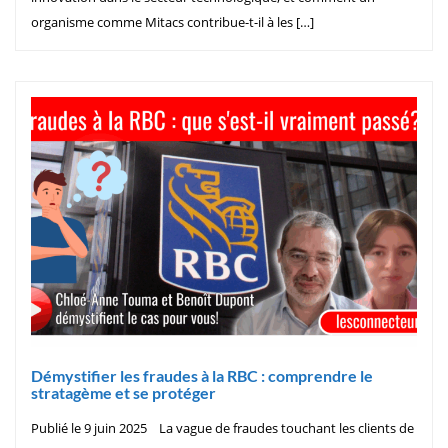
organisme comme Mitacs contribue-t-il à les […]
Démystifier les fraudes à la RBC : comprendre le
stratagème et se protéger
Publié le 9 juin 2025 La vague de fraudes touchant les clients de