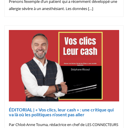
Prenons l’exemple d’un patient qui a récemment développé une
allergie sévère à un anesthésiant. Les données […]
ÉDITORIAL | « Vos clics, leur cash » : une critique qui
va là où les politiques n’osent pas aller
Par Chloé-Anne Touma, rédactrice en chef de LES CONNECTEURS