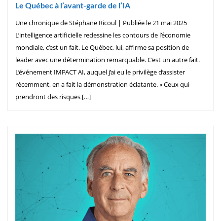
Le Québec à l’avant-garde de l’IA
Une chronique de Stéphane Ricoul | Publiée le 21 mai 2025
L’intelligence artificielle redessine les contours de l’économie
mondiale, c’est un fait. Le Québec, lui, affirme sa position de
leader avec une détermination remarquable. C’est un autre fait.
L’événement IMPACT AI, auquel j’ai eu le privilège d’assister
récemment, en a fait la démonstration éclatante. « Ceux qui
prendront des risques […]