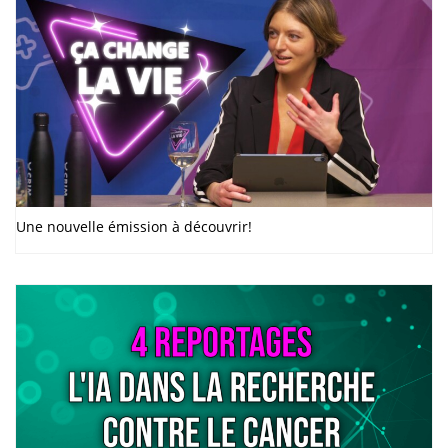
Une nouvelle émission à découvrir!