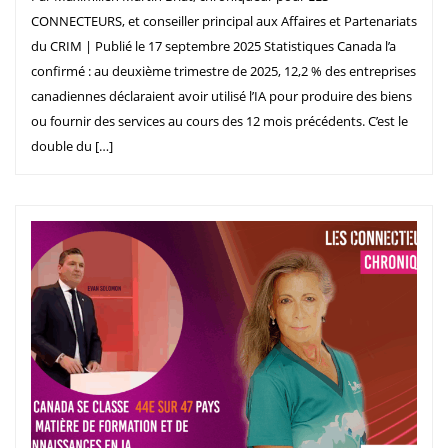
CONNECTEURS, et conseiller principal aux Affaires et Partenariats
du CRIM | Publié le 17 septembre 2025 Statistiques Canada l’a
confirmé : au deuxième trimestre de 2025, 12,2 % des entreprises
canadiennes déclaraient avoir utilisé l’IA pour produire des biens
ou fournir des services au cours des 12 mois précédents. C’est le
double du […]