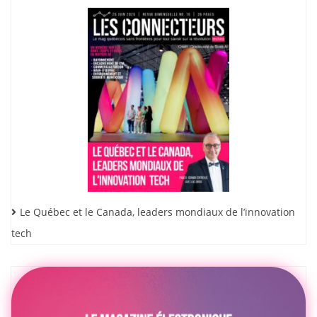
Le Québec et le Canada, leaders mondiaux de l’innovation
tech