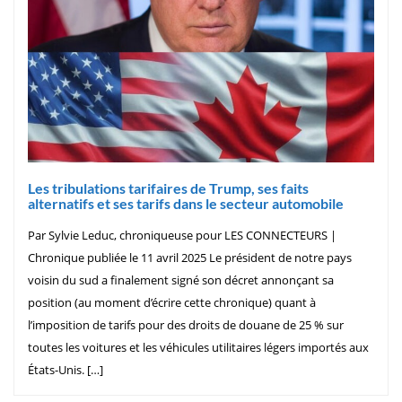
Les tribulations tarifaires de Trump, ses faits
alternatifs et ses tarifs dans le secteur automobile
Par Sylvie Leduc, chroniqueuse pour LES CONNECTEURS |
Chronique publiée le 11 avril 2025 Le président de notre pays
voisin du sud a finalement signé son décret annonçant sa
position (au moment d’écrire cette chronique) quant à
l’imposition de tarifs pour des droits de douane de 25 % sur
toutes les voitures et les véhicules utilitaires légers importés aux
États-Unis. […]