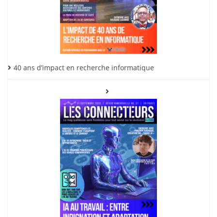
40 ans d’impact en recherche informatique