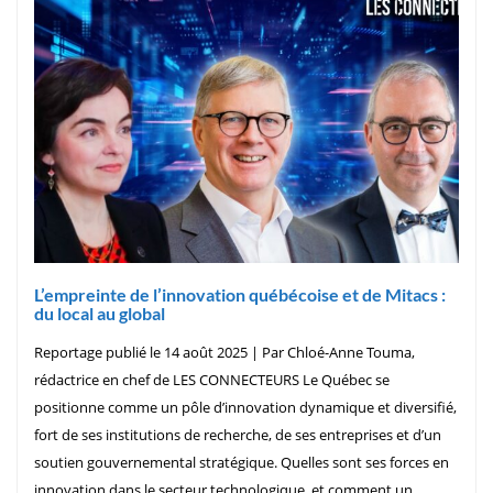
L’empreinte de l’innovation québécoise et de Mitacs :
du local au global
Reportage publié le 14 août 2025 | Par Chloé-Anne Touma,
rédactrice en chef de LES CONNECTEURS Le Québec se
positionne comme un pôle d’innovation dynamique et diversifié,
fort de ses institutions de recherche, de ses entreprises et d’un
soutien gouvernemental stratégique. Quelles sont ses forces en
innovation dans le secteur technologique, et comment un