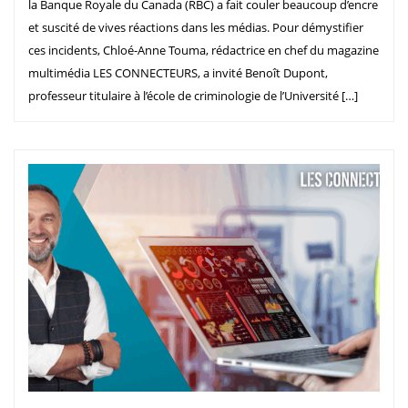
la Banque Royale du Canada (RBC) a fait couler beaucoup d’encre
et suscité de vives réactions dans les médias. Pour démystifier
ces incidents, Chloé-Anne Touma, rédactrice en chef du magazine
multimédia LES CONNECTEURS, a invité Benoît Dupont,
professeur titulaire à l’école de criminologie de l’Université […]