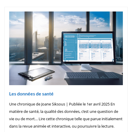
Les données de santé
Une chronique de Joane Siksous | Publiée le 1er avril 2025 En
matière de santé, la qualité des données, c’est une question de
vie ou de mort… Lire cette chronique telle que parue initialement
dans la revue animée et interactive, ou poursuivre la lecture.