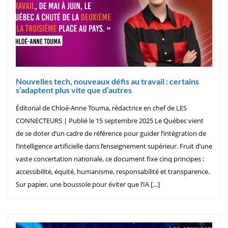
Nouvelles tech, nouveaux défis au travail : certains
s’adaptent plus vite que d’autres
Éditorial de Chloé-Anne Touma, rédactrice en chef de LES
CONNECTEURS | Publié le 15 septembre 2025 Le Québec vient
de se doter d’un cadre de référence pour guider l’intégration de
l’intelligence artificielle dans l’enseignement supérieur. Fruit d’une
vaste concertation nationale, ce document fixe cinq principes :
accessibilité, équité, humanisme, responsabilité et transparence.
Sur papier, une boussole pour éviter que l’IA […]