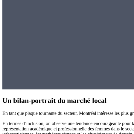
Un bilan-portrait du marché local
En tant que plaque tournante du secteur, Montréal intéresse les plus 
En termes d’inclusion, on observe une tendance encourageante pour la 
représentation académique et professionnelle des femmes dans le secteu