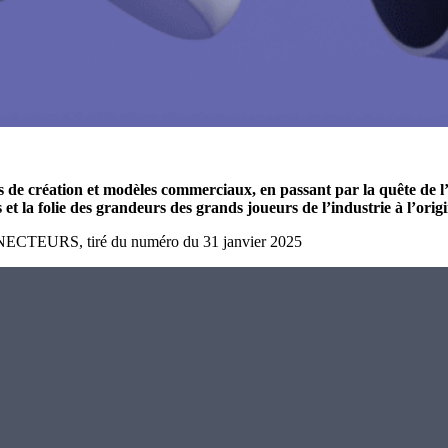
 de création et modèles commerciaux, en passant par la quête de l’i
vers et la folie des grandeurs des grands joueurs de l’industrie à l
NNECTEURS, tiré du numéro du 31 janvier 2025