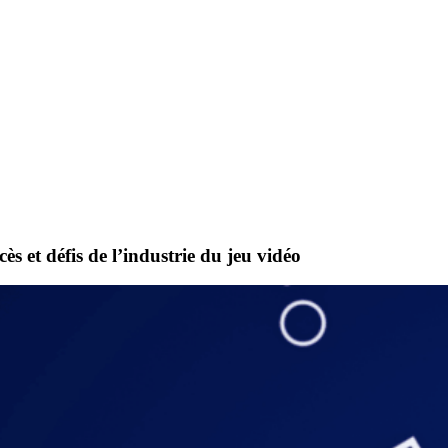
s et défis de l’industrie du jeu vidéo