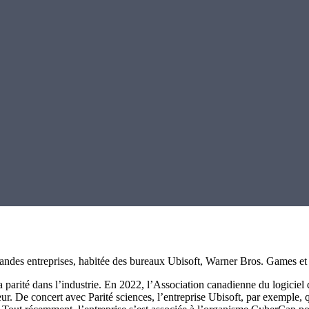
grandes entreprises, habitée des bureaux Ubisoft, Warner Bros. Games et
parité dans l’industrie. En 2022, l’Association canadienne du logiciel 
r. De concert avec Parité sciences, l’entreprise Ubisoft, par exemple, qu