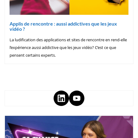
Applis de rencontre : aussi addictives que les jeux
vidéo ?
La ludification des applications et sites de rencontre en rend-elle
l’expérience aussi addictive que les jeux vidéo? C’est ce que
pensent certains experts.