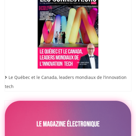
Le Québec et le Canada, leaders mondiaux de l’innovation
tech