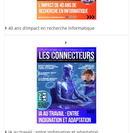
40 ans d’impact en recherche informatique
IA au travail : entre indignation et adaptation