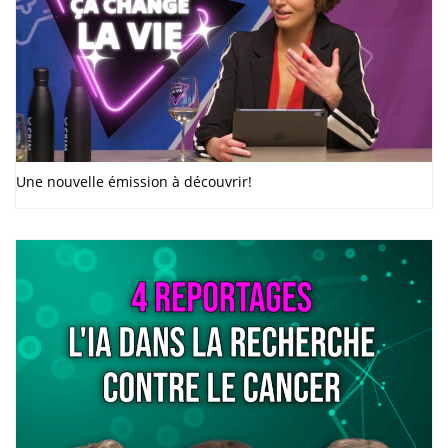
Une nouvelle émission à découvrir!