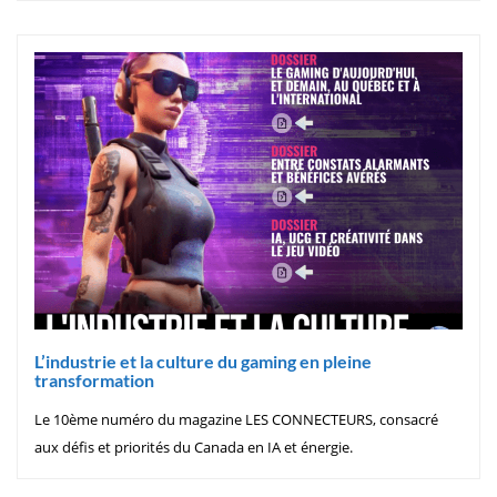
L’industrie et la culture du gaming en pleine
transformation
Le 10ème numéro du magazine LES CONNECTEURS, consacré
aux défis et priorités du Canada en IA et énergie.