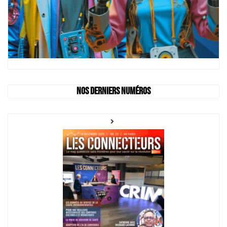
Nos derniers numéros