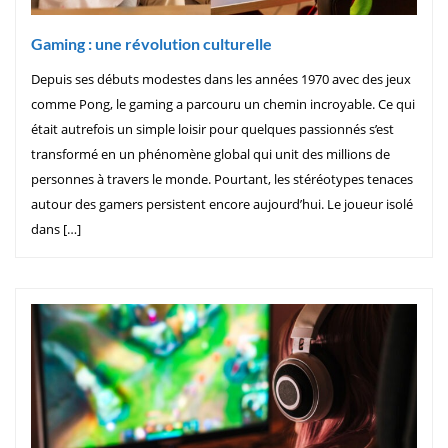
Gaming : une révolution culturelle
Depuis ses débuts modestes dans les années 1970 avec des jeux
comme Pong, le gaming a parcouru un chemin incroyable. Ce qui
était autrefois un simple loisir pour quelques passionnés s’est
transformé en un phénomène global qui unit des millions de
personnes à travers le monde. Pourtant, les stéréotypes tenaces
autour des gamers persistent encore aujourd’hui. Le joueur isolé
dans […]