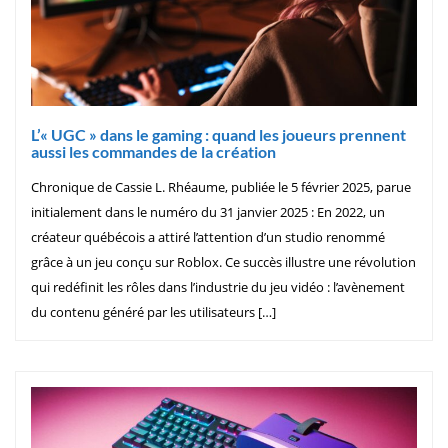
L’« UGC » dans le gaming : quand les joueurs prennent
aussi les commandes de la création
Chronique de Cassie L. Rhéaume, publiée le 5 février 2025, parue
initialement dans le numéro du 31 janvier 2025 : En 2022, un
créateur québécois a attiré l’attention d’un studio renommé
grâce à un jeu conçu sur Roblox. Ce succès illustre une révolution
qui redéfinit les rôles dans l’industrie du jeu vidéo : l’avènement
du contenu généré par les utilisateurs […]