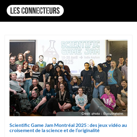
Scientific Game Jam Montréal 2025 : des jeux vidéo au
croisement de la science et de l’originalité