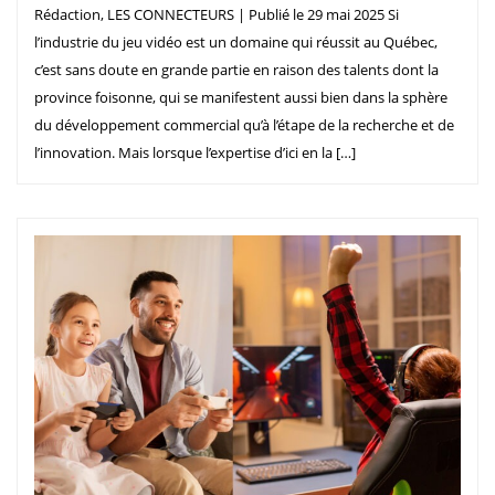
Rédaction, LES CONNECTEURS | Publié le 29 mai 2025 Si
l’industrie du jeu vidéo est un domaine qui réussit au Québec,
c’est sans doute en grande partie en raison des talents dont la
province foisonne, qui se manifestent aussi bien dans la sphère
du développement commercial qu’à l’étape de la recherche et de
l’innovation. Mais lorsque l’expertise d’ici en la […]