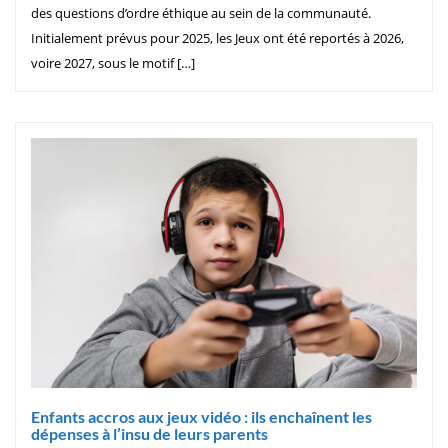
des questions d’ordre éthique au sein de la communauté.
Initialement prévus pour 2025, les Jeux ont été reportés à 2026,
voire 2027, sous le motif […]
Enfants accros aux jeux vidéo : ils enchaînent les
dépenses à l’insu de leurs parents