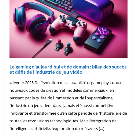
Le gaming d’aujourd’hui et de demain : bilan des succès
et défis de l’industrie du jeu vidéo
4 février 2025 De l’évolution de la jouabilité (« gameplay »), aux
nouveaux codes de création et modèles commerciaux, en
passant par la quête de l’immersion et de l’hyperréalisme,
l’industrie du jeu vidéo n’aura jamais été aussi compétitive,
innovante et transformée qu’en cette période de l’histoire, ère de
toutes les révolutions technologiques. Mais l’intégration de
l’intelligence artificielle, l’exploration du métavers […]