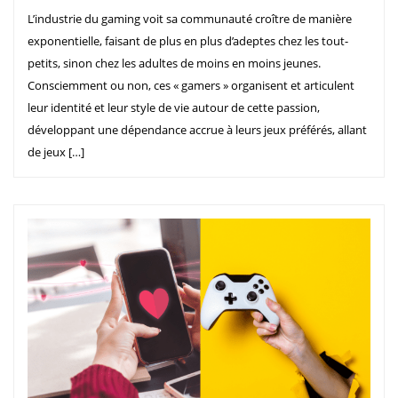
L’industrie du gaming voit sa communauté croître de manière
exponentielle, faisant de plus en plus d’adeptes chez les tout-
petits, sinon chez les adultes de moins en moins jeunes.
Consciemment ou non, ces « gamers » organisent et articulent
leur identité et leur style de vie autour de cette passion,
développant une dépendance accrue à leurs jeux préférés, allant
de jeux […]