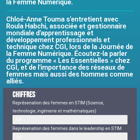
la Femme Numérique.
Chloé-Anne Touma s'entretient avec
Roula Habchi, associée et gestionnaire
mondiale d'apprentissage et
développement professionnels et
technique chez CGI, lors de la Journée de
la Femme Numérique. Écoutez-la parler
du programme « Les Essentielles » chez
CGI, et de l'importance des réseaux de
femmes mais aussi des hommes comme
alliés.
chiffres
Représenation des femmes en STIM (Science,
technologie, ingénierie et mathématiques)
30%
Représenation des femmes dans le leadership en STIM
10%