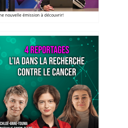
ne nouvelle émission à découvrir!