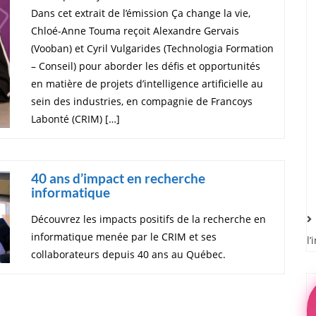
Dans cet extrait de l’émission Ça change la vie,
Chloé-Anne Touma reçoit Alexandre Gervais
(Vooban) et Cyril Vulgarides (Technologia Formation
– Conseil) pour aborder les défis et opportunités
en matière de projets d’intelligence artificielle au
sein des industries, en compagnie de Francoys
Labonté (CRIM) […]
40 ans d’impact en recherche
informatique
Découvrez les impacts positifs de la recherche en
informatique menée par le CRIM et ses
l’
collaborateurs depuis 40 ans au Québec.