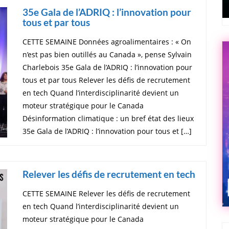
35e Gala de l’ADRIQ : l’innovation pour
tous et par tous
CETTE SEMAINE Données agroalimentaires : « On
n’est pas bien outillés au Canada », pense Sylvain
Charlebois 35e Gala de l’ADRIQ : l’innovation pour
tous et par tous Relever les défis de recrutement
en tech Quand l’interdisciplinarité devient un
moteur stratégique pour le Canada
Désinformation climatique : un bref état des lieux
35e Gala de l’ADRIQ : l’innovation pour tous et […]
Relever les défis de recrutement en tech
CETTE SEMAINE Relever les défis de recrutement
en tech Quand l’interdisciplinarité devient un
moteur stratégique pour le Canada