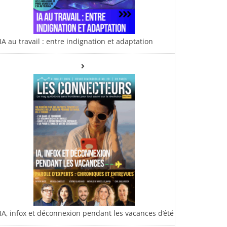
IA au travail : entre indignation et adaptation
IA, infox et déconnexion pendant les vacances d’été