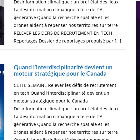
Désinformation climatique : un bref état des lieux
La désinformation climatique à l’ère de l’IA
générative Quand la recherche spatiale et les
drones aident à repenser nos territoires sur terre
RELEVER LES DÉFIS DE RECRUTEMENT EN TECH
Reportages Dossier de reportages propulsé par […]
Quand l’interdisciplinarité devient un
moteur stratégique pour le Canada
CETTE SEMAINE Relever les défis de recrutement
en tech Quand l’interdisciplinarité devient un
moteur stratégique pour le Canada
Désinformation climatique : un bref état des lieux
La désinformation climatique à l’ère de l’IA
générative Quand la recherche spatiale et les
drones aident à repenser nos territoires sur terre
Quand l’interdisciplinarité devient un moteur