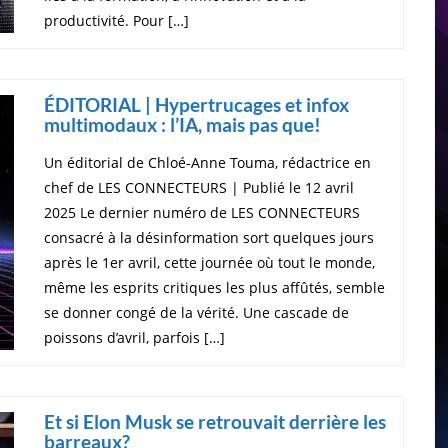
productivité. Pour […]
ÉDITORIAL | Hypertrucages et infox
multimodaux : l’IA, mais pas que!
Un éditorial de Chloé-Anne Touma, rédactrice en
chef de LES CONNECTEURS | Publié le 12 avril
2025 Le dernier numéro de LES CONNECTEURS
consacré à la désinformation sort quelques jours
après le 1er avril, cette journée où tout le monde,
même les esprits critiques les plus affûtés, semble
se donner congé de la vérité. Une cascade de
poissons d’avril, parfois […]
Et si Elon Musk se retrouvait derrière les
barreaux?