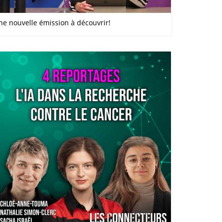
ne nouvelle émission à découvrir!