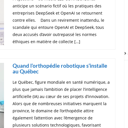
anticipe un scénario fictif où les pratiques des
entreprises DeepSeek et OpenAI se retournent
contre elles. Dans un revirement inattendu, le
scandale qui entoure OpenAI et DeepSeek, tous
deux accusés d’avoir outrepassé les normes
éthiques en matière de collecte […]
Quand l’orthopédie robotique s’installe
au Québec
Le Québec, figure mondiale en santé numérique, a
plus que jamais l’ambition de placer l’intelligence
artificielle (IA) au cœur de ses projets d’innovation.
Alors que de nombreuses initiatives marquent la
province, le domaine de l’orthopédie attire
également l’attention avec l’émergence de
plusieurs solutions technologiques, favorisant