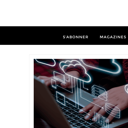
S’ABONNER
MAGAZINES