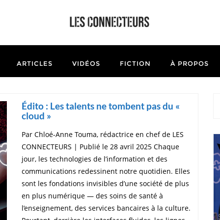
ARTICLES
VIDÉOS
FICTION
À PROPOS
Édito : Les talents ne tombent pas du «
cloud »
Par Chloé-Anne Touma, rédactrice en chef de LES
CONNECTEURS | Publié le 28 avril 2025 Chaque
jour, les technologies de l’information et des
communications redessinent notre quotidien. Elles
sont les fondations invisibles d’une société de plus
en plus numérique — des soins de santé à
l’enseignement, des services bancaires à la culture.