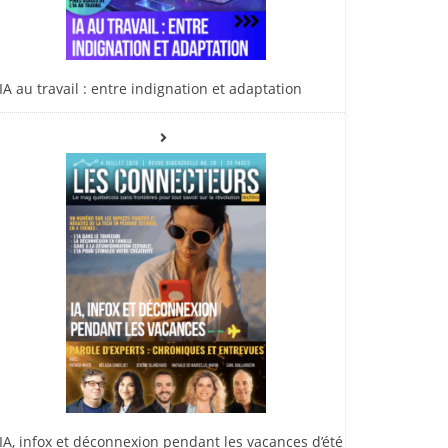
IA au travail : entre indignation et adaptation
IA, infox et déconnexion pendant les vacances d’été