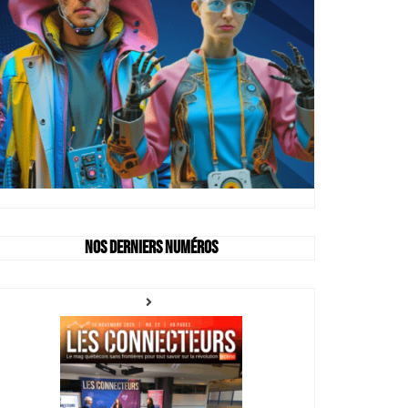
Nos derniers numéros