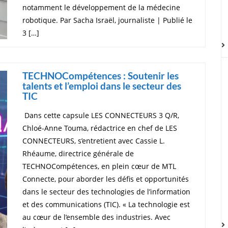
notamment le développement de la médecine
robotique. Par Sacha Israël, journaliste | Publié le
3 […]
TECHNOCompétences : Soutenir les
talents et l’emploi dans le secteur des
TIC
Dans cette capsule LES CONNECTEURS 3 Q/R,
Chloé-Anne Touma, rédactrice en chef de LES
CONNECTEURS, s’entretient avec Cassie L.
Rhéaume, directrice générale de
TECHNOCompétences, en plein cœur de MTL
Connecte, pour aborder les défis et opportunités
dans le secteur des technologies de l’information
et des communications (TIC). « La technologie est
au cœur de l’ensemble des industries. Avec