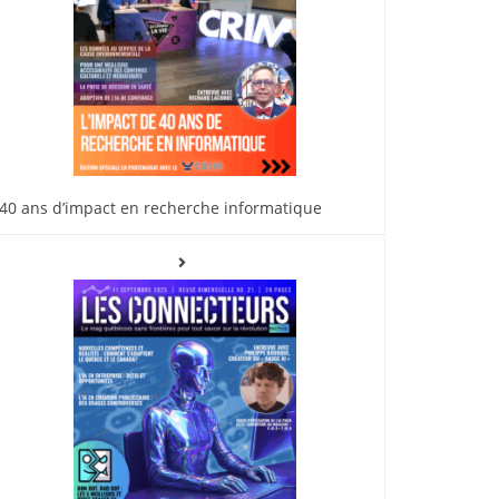
40 ans d’impact en recherche informatique