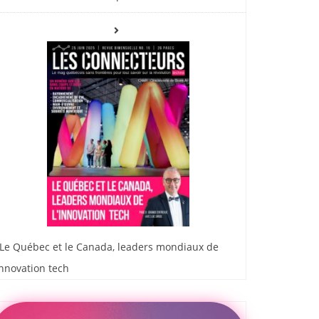
Le Québec et le Canada, leaders mondiaux de
innovation tech