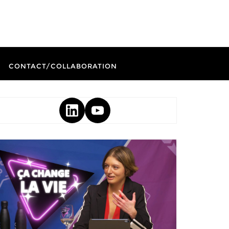
CONTACT/COLLABORATION