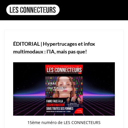
ÉDITORIAL | Hypertrucages et infox
multimodaux : l’IA, mais pas que!
15ème numéro de LES CONNECTEURS