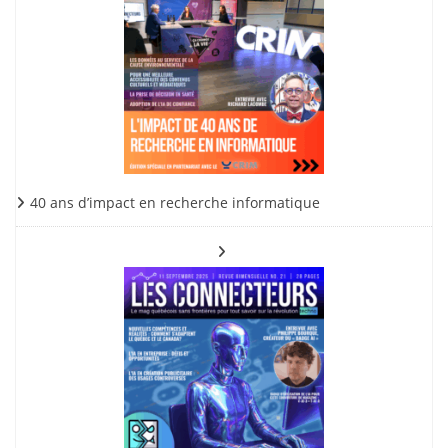
40 ans d’impact en recherche informatique