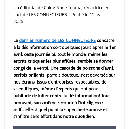
Un éditorial de Chloé-Anne Touma, rédactrice en
chef de LES CONNECTEURS | Publié le 12 avril
2025
Le
dernier numéro de LES CONNECTEURS
consacré
à la désinformation sort quelques jours après le 1er
avril, cette journée où tout le monde, même les
esprits critiques les plus affûtés, semble se donner
congé de la vérité. Une cascade de poissons d’avril,
parfois brillants, parfois douteux, s’est déversée sur
nos écrans, issus d’entreprises respectables, de
scientifiques, même d’experts qui ont pour
habitude de lutter contre la désinformation! Tous
prouvant, sans même recourir à l’intelligence
artificielle, à quel point la supercherie amuse et
s’infiltre sans effort dans notre quotidien.