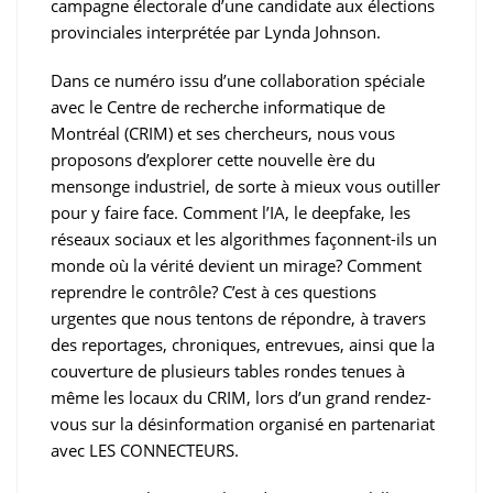
campagne électorale d’une candidate aux élections
provinciales interprétée par Lynda Johnson.
Dans ce numéro issu d’une collaboration spéciale
avec le Centre de recherche informatique de
Montréal (CRIM) et ses chercheurs, nous vous
proposons d’explorer cette nouvelle ère du
mensonge industriel, de sorte à mieux vous outiller
pour y faire face. Comment l’IA, le deepfake, les
réseaux sociaux et les algorithmes façonnent-ils un
monde où la vérité devient un mirage? Comment
reprendre le contrôle? C’est à ces questions
urgentes que nous tentons de répondre, à travers
des reportages, chroniques, entrevues, ainsi que la
couverture de plusieurs tables rondes tenues à
même les locaux du CRIM, lors d’un grand rendez-
vous sur la désinformation organisé en partenariat
avec LES CONNECTEURS.