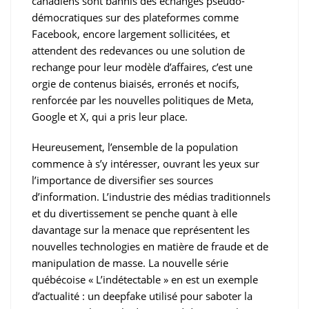
canadiens sont bannis des échanges pseudo-
démocratiques sur des plateformes comme
Facebook, encore largement sollicitées, et
attendent des redevances ou une solution de
rechange pour leur modèle d’affaires, c’est une
orgie de contenus biaisés, erronés et nocifs,
renforcée par les nouvelles politiques de Meta,
Google et X, qui a pris leur place.
Heureusement, l’ensemble de la population
commence à s’y intéresser, ouvrant les yeux sur
l’importance de diversifier ses sources
d’information. L’industrie des médias traditionnels
et du divertissement se penche quant à elle
davantage sur la menace que représentent les
nouvelles technologies en matière de fraude et de
manipulation de masse. La nouvelle série
québécoise « L’indétectable » en est un exemple
d’actualité : un deepfake utilisé pour saboter la