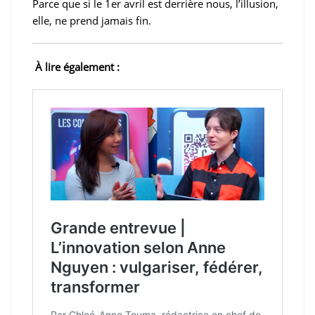
Parce que si le 1er avril est derrière nous, l’illusion,
elle, ne prend jamais fin.
À lire également :