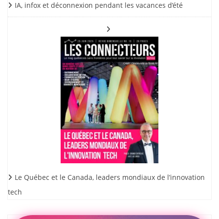
IA, infox et déconnexion pendant les vacances d’été
Le Québec et le Canada, leaders mondiaux de l’innovation
tech