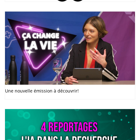
Une nouvelle émission à découvrir!