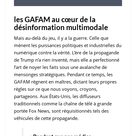
les GAFAM au cœur de la
désinformation multimodale
Mais au-delà du jeu, il y a la guerre. Celle que
mènent les puissances politiques et industrielles du
numérique contre la vérité. L’ère de la propagande
de Trump n’a rien inventé, mais elle a perfectionné
l’art de noyer les faits sous une avalanche de
mensonges stratégiques. Pendant ce temps, les
GAFAM règnent en maîtres, dictant leurs propres
règles sur ce que nous voyons, croyons,
partageons. Aux États-Unis, les diffuseurs
traditionnels comme la chaîne de télé à grande
portée Fox News, sont réquisitionnés tels des
véhicules de cette propagande.