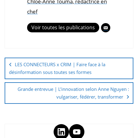
Chloé-Anne Touma, rédactrice en
chef
Voir toutes les publications
LES CONNECTEURS x CRIM | Faire face à la
désinformation sous toutes ses formes
Grande entrevue | L’innovation selon Anne Nguyen :
vulgariser, fédérer, transformer