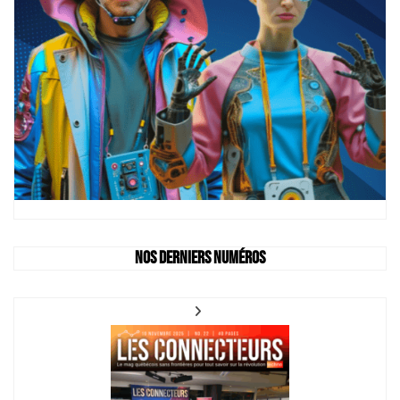
Nos derniers numéros