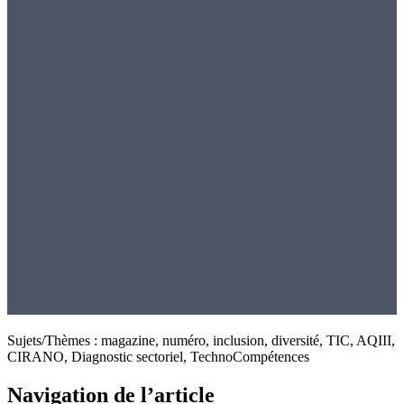
Sujets/Thèmes : magazine, numéro, inclusion, diversité, TIC, AQIII,
CIRANO, Diagnostic sectoriel, TechnoCompétences
Navigation de l’article