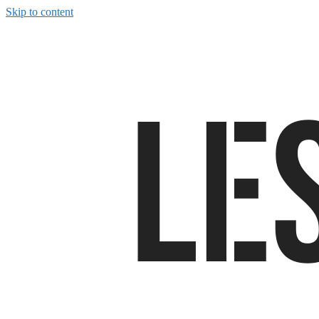
Skip to content