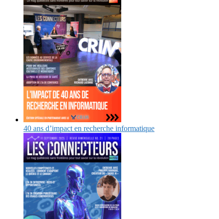
40 ans d’impact en recherche informatique