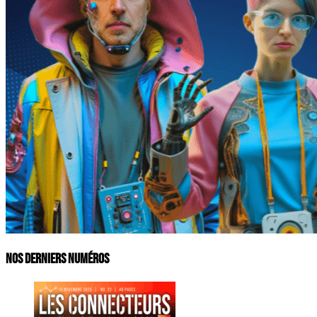
Nos derniers numéros