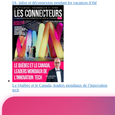
IA, infox et déconnexion pendant les vacances d’été
Le Québec et le Canada, leaders mondiaux de l’innovation
tech