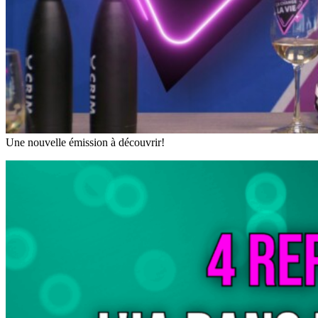
Une nouvelle émission à découvrir!