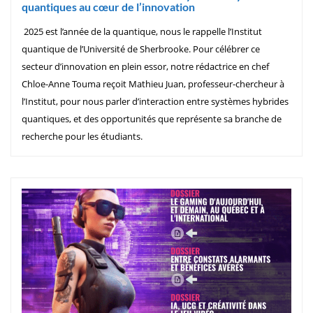
quantiques au cœur de l’innovation
2025 est l’année de la quantique, nous le rappelle l’Institut
quantique de l’Université de Sherbrooke. Pour célébrer ce
secteur d’innovation en plein essor, notre rédactrice en chef
Chloe-Anne Touma reçoit Mathieu Juan, professeur-chercheur à
l’Institut, pour nous parler d’interaction entre systèmes hybrides
quantiques, et des opportunités que représente sa branche de
recherche pour les étudiants.