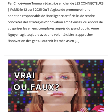
Par Chloé-Anne Touma, rédactrice en chef de LES CONNECTEURS
| Publié le 12 avril 2025 Qu’il s’agisse de promouvoir une
adoption responsable de l’intelligence artificielle, de rendre
concrètes des stratégies d’innovation ambitieuses, ou encore de
vulgariser les enjeux complexes auprès du grand public, Anne
Nguyen agit toujours avec une volonté claire : rapprocher
l’innovation des gens. Soutenir les médias en […]