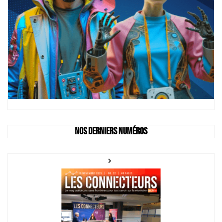
Nos derniers numéros