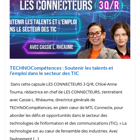
TECHNOCompétences : Soutenir les talents et
l’emploi dans le secteur des TIC
Dans cette capsule LES CONNECTEURS 3 Q/R, Chloé-Anne
Touma, rédactrice en chef de LES CONNECTEURS, s’entretient
avec Cassie L. Rhéaume, directrice générale de
TECHNOCompétences, en plein cœur de MTL Connecte, pour
aborder les défis et opportunités dans le secteur des
technologies de l’information et des communications (TIC). « La
technologie est au cœur de l’ensemble des industries. Avec
l’avènement […]