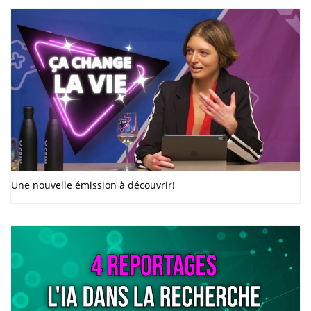
Une nouvelle émission à découvrir!