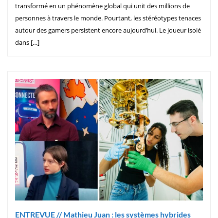
transformé en un phénomène global qui unit des millions de
personnes à travers le monde. Pourtant, les stéréotypes tenaces
autour des gamers persistent encore aujourd’hui. Le joueur isolé
dans […]
ENTREVUE // Mathieu Juan : les systèmes hybrides