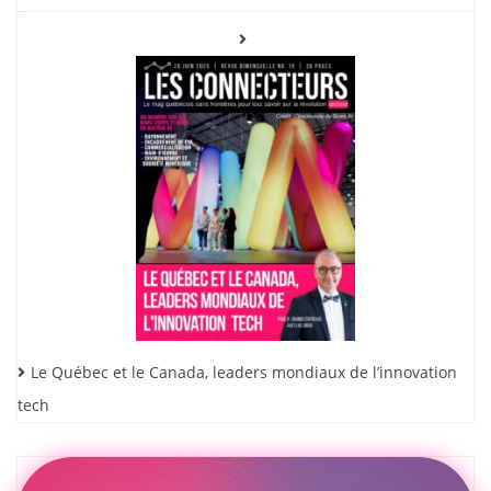
Le Québec et le Canada, leaders mondiaux de l’innovation
tech