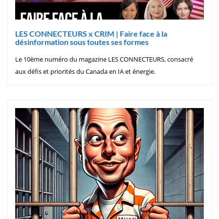
LES CONNECTEURS x CRIM | Faire face à la
désinformation sous toutes ses formes
Le 10ème numéro du magazine LES CONNECTEURS, consacré
aux défis et priorités du Canada en IA et énergie.