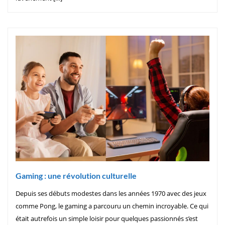
Gaming : une révolution culturelle
Depuis ses débuts modestes dans les années 1970 avec des jeux
comme Pong, le gaming a parcouru un chemin incroyable. Ce qui
était autrefois un simple loisir pour quelques passionnés s’est