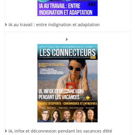
IA au travail : entre indignation et adaptation
IA, infox et déconnexion pendant les vacances d’été