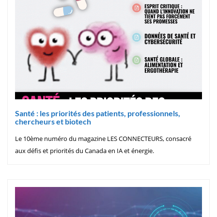
Santé : les priorités des patients, professionnels,
chercheurs et biotech
Le 10ème numéro du magazine LES CONNECTEURS, consacré
aux défis et priorités du Canada en IA et énergie.