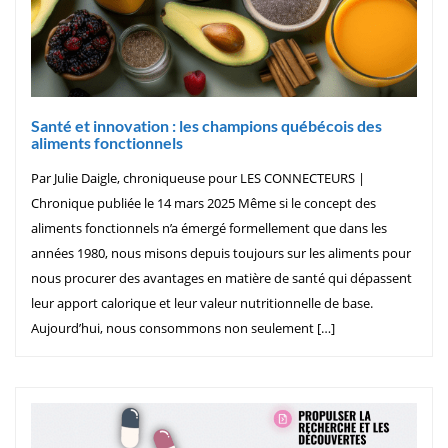
Santé et innovation : les champions québécois des
aliments fonctionnels
Par Julie Daigle, chroniqueuse pour LES CONNECTEURS |
Chronique publiée le 14 mars 2025 Même si le concept des
aliments fonctionnels n’a émergé formellement que dans les
années 1980, nous misons depuis toujours sur les aliments pour
nous procurer des avantages en matière de santé qui dépassent
leur apport calorique et leur valeur nutritionnelle de base.
Aujourd’hui, nous consommons non seulement […]