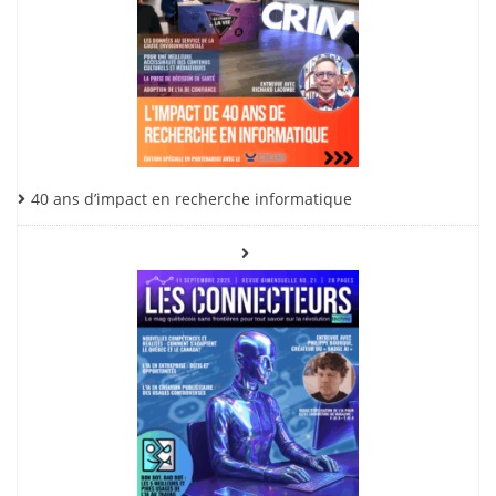
40 ans d’impact en recherche informatique