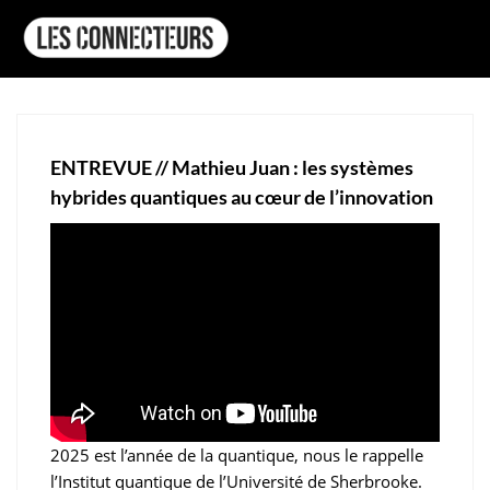
ENTREVUE // Mathieu Juan : les systèmes
hybrides quantiques au cœur de l’innovation
2025 est l’année de la quantique, n
ous le rappelle
l’Institut quantique de l’Université de Sherbrooke.