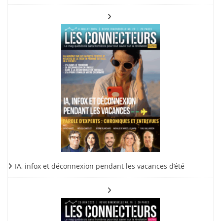
IA, infox et déconnexion pendant les vacances d’été