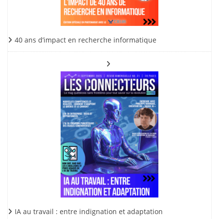
40 ans d’impact en recherche informatique
IA au travail : entre indignation et adaptation