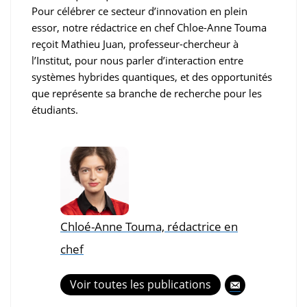
Pour célébrer ce secteur d’innovation en plein
essor, notre rédactrice en chef Chloe-Anne Touma
reçoit Mathieu Juan, professeur-chercheur à
l’Institut, pour nous parler d’interaction entre
systèmes hybrides quantiques, et des opportunités
que représente sa branche de recherche pour les
étudiants.
Chloé-Anne Touma, rédactrice en
chef
Voir toutes les publications