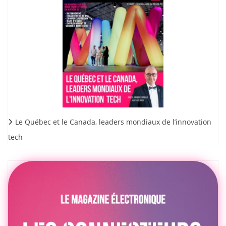
Le Québec et le Canada, leaders mondiaux de l’innovation
tech