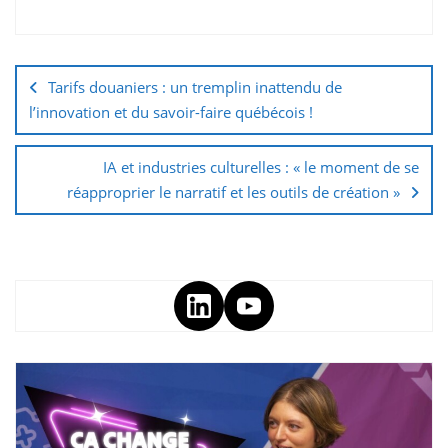
Tarifs douaniers : un tremplin inattendu de
l’innovation et du savoir-faire québécois !
IA et industries culturelles : « le moment de se
réapproprier le narratif et les outils de création »