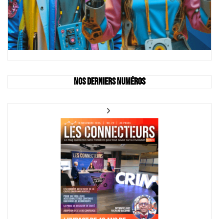
Nos derniers numéros