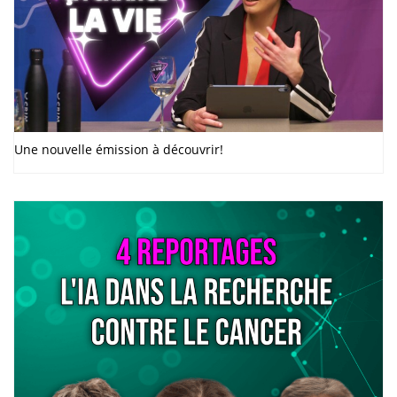
Une nouvelle émission à découvrir!