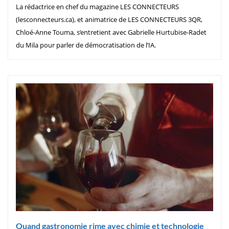
La rédactrice en chef du magazine LES CONNECTEURS
(lesconnecteurs.ca), et animatrice de LES CONNECTEURS 3QR,
Chloé-Anne Touma, s’entretient avec Gabrielle Hurtubise-Radet
du Mila pour parler de démocratisation de l’IA.
Quand gastronomie rime avec chimie et technologie