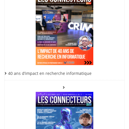
40 ans d’impact en recherche informatique