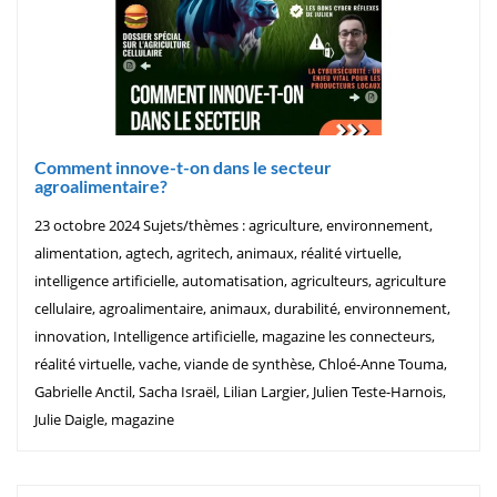
Comment innove-t-on dans le secteur
agroalimentaire?
23 octobre 2024 Sujets/thèmes : agriculture, environnement,
alimentation, agtech, agritech, animaux, réalité virtuelle,
intelligence artificielle, automatisation, agriculteurs, agriculture
cellulaire, agroalimentaire, animaux, durabilité, environnement,
innovation, Intelligence artificielle, magazine les connecteurs,
réalité virtuelle, vache, viande de synthèse, Chloé-Anne Touma,
Gabrielle Anctil, Sacha Israël, Lilian Largier, Julien Teste-Harnois,
Julie Daigle, magazine