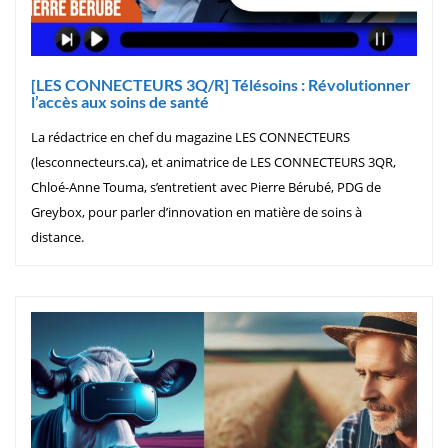
[LES CONNECTEURS 3Q/R] Télésoins : Révolutionner
l’accès aux soins de santé
La rédactrice en chef du magazine LES CONNECTEURS
(lesconnecteurs.ca), et animatrice de LES CONNECTEURS 3QR,
Chloé-Anne Touma, s’entretient avec Pierre Bérubé, PDG de
Greybox, pour parler d’innovation en matière de soins à
distance.