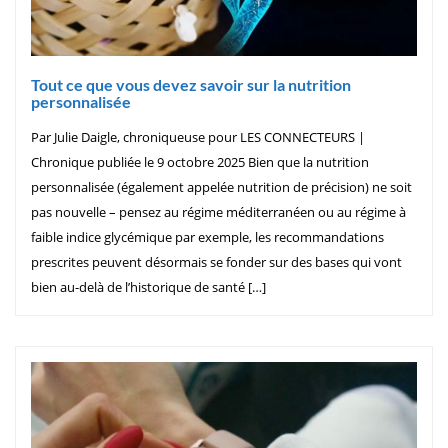
Tout ce que vous devez savoir sur la nutrition
personnalisée
Par Julie Daigle, chroniqueuse pour LES CONNECTEURS |
Chronique publiée le 9 octobre 2025 Bien que la nutrition
personnalisée (également appelée nutrition de précision) ne soit
pas nouvelle – pensez au régime méditerranéen ou au régime à
faible indice glycémique par exemple, les recommandations
prescrites peuvent désormais se fonder sur des bases qui vont
bien au-delà de l’historique de santé […]