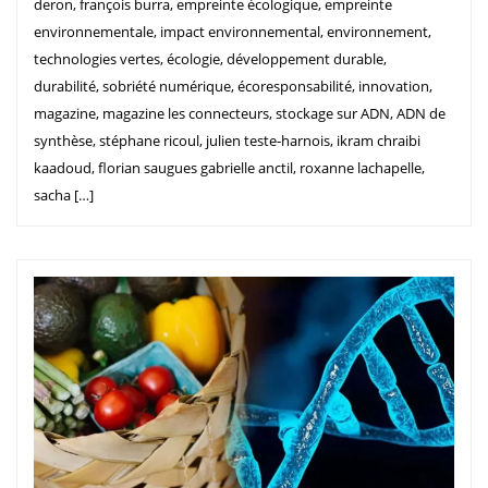
deron, françois burra, empreinte écologique, empreinte
environnementale, impact environnemental, environnement,
technologies vertes, écologie, développement durable,
durabilité, sobriété numérique, écoresponsabilité, innovation,
magazine, magazine les connecteurs, stockage sur ADN, ADN de
synthèse, stéphane ricoul, julien teste-harnois, ikram chraibi
kaadoud, florian saugues gabrielle anctil, roxanne lachapelle,
sacha […]