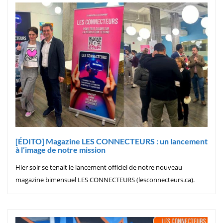
[ÉDITO] Magazine LES CONNECTEURS : un lancement
à l’image de notre mission
Hier soir se tenait le lancement officiel de notre nouveau
magazine bimensuel LES CONNECTEURS (lesconnecteurs.ca).