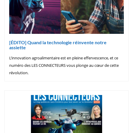
[ÉDITO] Quand la technologie réinvente notre
assiette
L’innovation agroalimentaire est en pleine effervescence, et ce
numéro des LES CONNECTEURS vous plonge au cœur de cette
révolution.