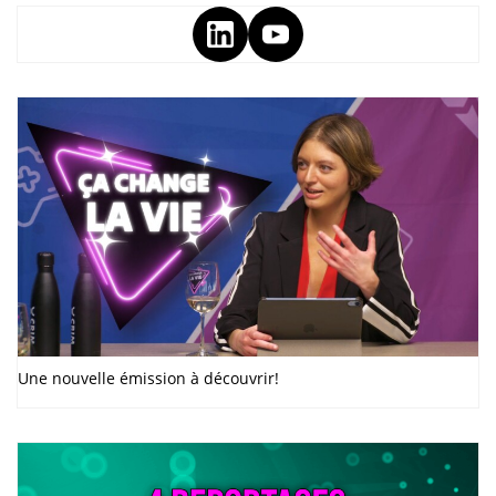
Une nouvelle émission à découvrir!