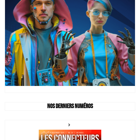
Nos derniers numéros