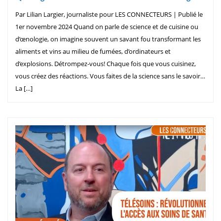
Par Lilian Largier, journaliste pour LES CONNECTEURS | Publié le
1er novembre 2024 Quand on parle de science et de cuisine ou
d’œnologie, on imagine souvent un savant fou transformant les
aliments et vins au milieu de fumées, d’ordinateurs et
d’explosions. Détrompez-vous! Chaque fois que vous cuisinez,
vous créez des réactions. Vous faites de la science sans le savoir…
La […]