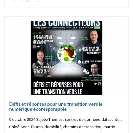
Défis et réponses pour une transition vers le
numérique écoresponsable
9 octobre 2024 Sujets/Thèmes : centres de données, datacenter,
Chloé-Anne Touma, durabilité, chemins de transition, martin