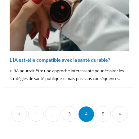
L’IA est-elle compatible avec la santé durable?
« L’IA pourrait être une approche intéressante pour éclairer les
stratégies de santé publique », mais pas sans conséquences.
«
1
…
3
4
5
»