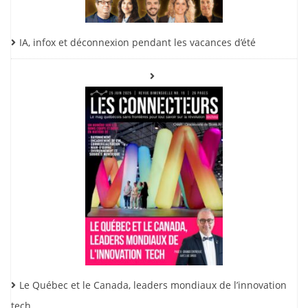
IA, infox et déconnexion pendant les vacances d’été
Le Québec et le Canada, leaders mondiaux de l’innovation
tech