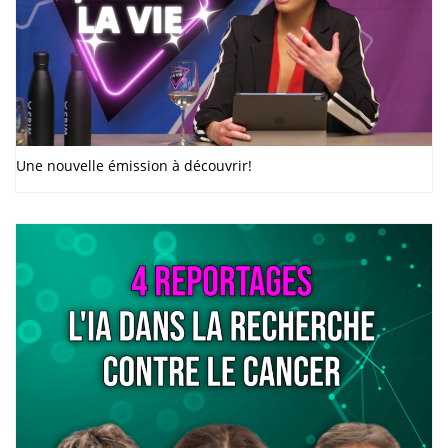
Une nouvelle émission à découvrir!