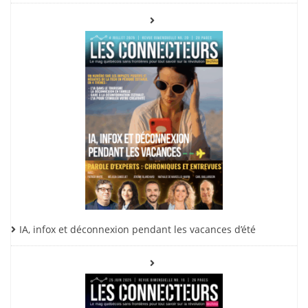
IA, infox et déconnexion pendant les vacances d’été