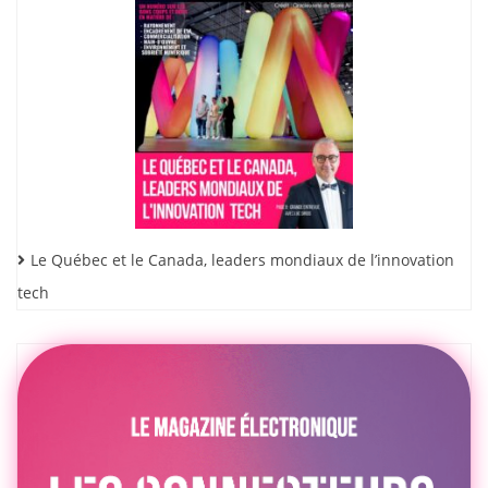
Le Québec et le Canada, leaders mondiaux de l’innovation
tech