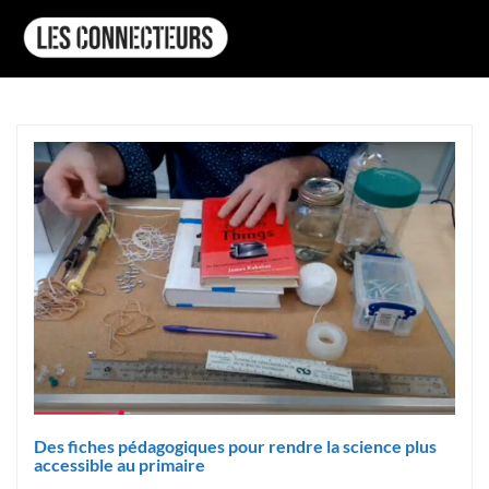
Des fiches pédagogiques pour rendre la science plus
accessible au primaire