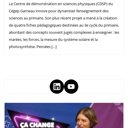
Le Centre de démonstration en sciences physiques (CDSP) du
Cégep Garneau innove pour dynamiser l’enseignement des
sciences au primaire. Son plus récent projet a mené à la création
de quatre fiches pédagogiques destinées au 3e cycle du primaire,
abordant des concepts souvent jugés complexes à enseigner : les
marées, les forces, la mesure du système solaire et la
photosynthèse. Pensées […]