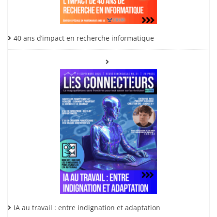
40 ans d’impact en recherche informatique
IA au travail : entre indignation et adaptation