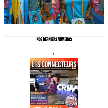
Nos derniers numéros