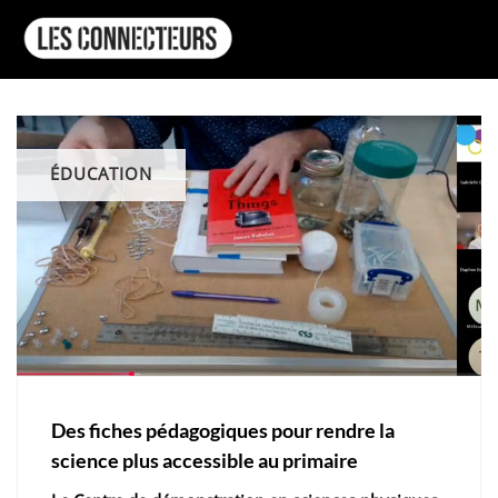
ÉDUCATION
Des fiches pédagogiques pour rendre la
science plus accessible au primaire