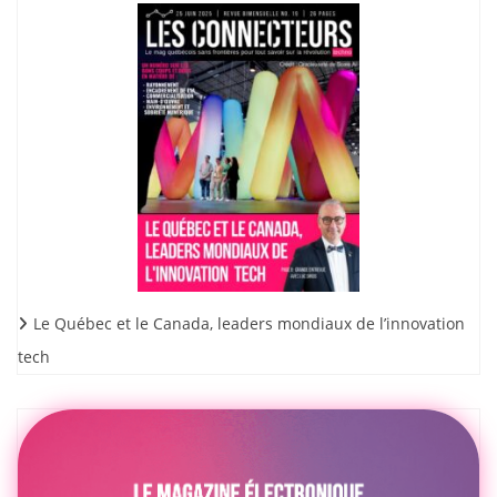
Le Québec et le Canada, leaders mondiaux de l’innovation
tech