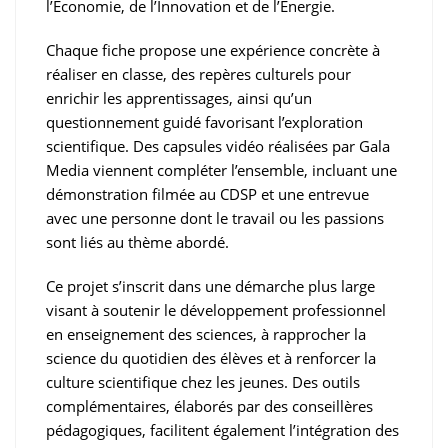
l’Économie, de l’Innovation et de l’Énergie.
Chaque fiche propose une expérience concrète à
réaliser en classe, des repères culturels pour
enrichir les apprentissages, ainsi qu’un
questionnement guidé favorisant l’exploration
scientifique. Des capsules vidéo réalisées par Gala
Media viennent compléter l’ensemble, incluant une
démonstration filmée au CDSP et une entrevue
avec une personne dont le travail ou les passions
sont liés au thème abordé.
Ce projet s’inscrit dans une démarche plus large
visant à soutenir le développement professionnel
en enseignement des sciences, à rapprocher la
science du quotidien des élèves et à renforcer la
culture scientifique chez les jeunes. Des outils
complémentaires, élaborés par des conseillères
pédagogiques, facilitent également l’intégration des