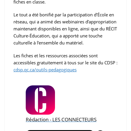
fiches en classe.
Le tout a été bonifié par la participation d’École en
réseau, qui a animé des webinaires d’appropriation
maintenant disponibles en ligne, ainsi que du RÉCIT
Culture-Éducation, qui a apporté une touche
culturelle à l’ensemble du matériel.
Les fiches et les ressources associées sont
accessibles gratuitement à tous sur le site du CDSP :
cdsp.qc.ca/outils-pedagogiques
Rédaction - LES CONNECTEURS