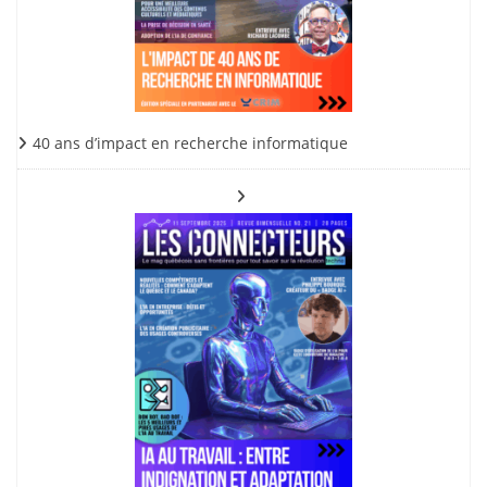
40 ans d’impact en recherche informatique