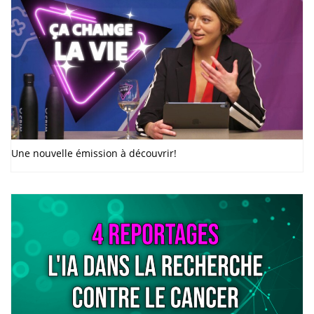
Une nouvelle émission à découvrir!