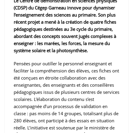
Le Centre de démonstration en sciences physiques
(CDSP) du Cégep Garneau innove pour dynamiser
l’enseignement des sciences au primaire. Son plus
récent projet a mené à la création de quatre fiches
pédagogiques destinées au 3e cycle du primaire,
abordant des concepts souvent jugés complexes à
enseigner : les marées, les forces, la mesure du
système solaire et la photosynthèse.
Pensées pour outiller le personnel enseignant et
faciliter la compréhension des élèves, ces fiches ont
été conçues en étroite collaboration avec des
enseignantes, des enseignants et des conseillères
pédagogiques issus de plusieurs centres de services
scolaires. L’élaboration du contenu s’est
accompagnée d’un processus de validation en
classe : pas moins de 14 groupes, totalisant plus de
280 élèves, ont participé à des essais en situation
réelle. L’initiative est soutenue par le ministère de