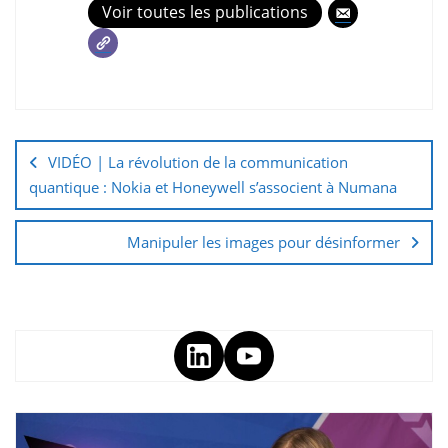
Voir toutes les publications
VIDÉO | La révolution de la communication
quantique : Nokia et Honeywell s’associent à Numana
Manipuler les images pour désinformer