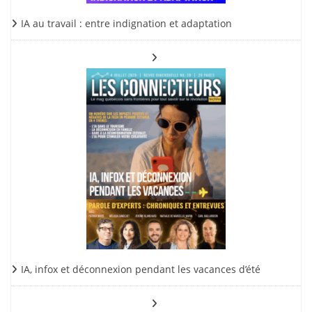
IA au travail : entre indignation et adaptation
IA, infox et déconnexion pendant les vacances d’été