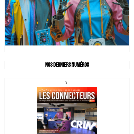
Nos derniers numéros