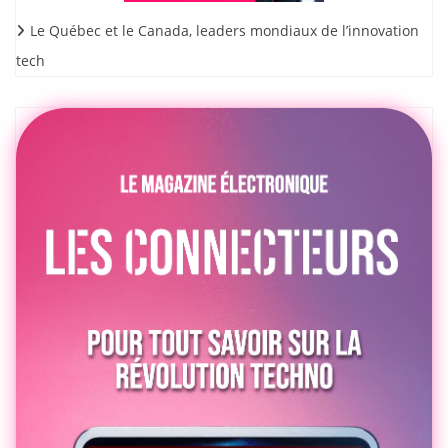
Le Québec et le Canada, leaders mondiaux de l’innovation
tech