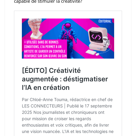
capable de stimuler la créativité?