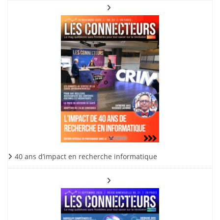
40 ans d’impact en recherche informatique