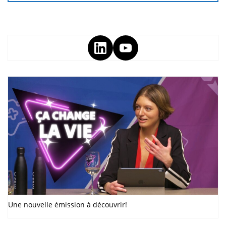
Une nouvelle émission à découvrir!