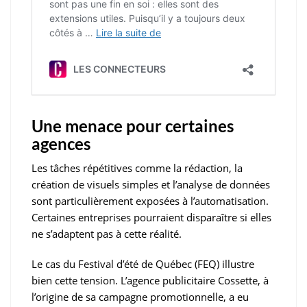
Une menace pour certaines
agences
Les tâches répétitives comme la rédaction, la
création de visuels simples et l’analyse de données
sont particulièrement exposées à l’automatisation.
Certaines entreprises pourraient disparaître si elles
ne s’adaptent pas à cette réalité.
Le cas du Festival d’été de Québec (FEQ) illustre
bien cette tension. L’agence publicitaire Cossette, à
l’origine de sa campagne promotionnelle, a eu