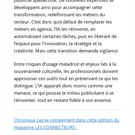
publicité québécoise. De nouvelles expertises se
développent ainsi pour accompagner cette
transformation, redéfinissant les métiers du
secteur. C’est donc qu’à défaut de remplacer les
métiers en agence, l’IA les réinvente, en
automatisant certaines tâches, puis en libérant de
l’espace pour l’innovation, la stratégie et la
créativité. Mais cette transition demande vigilance.
Entre risques d’usage maladroit et enjeux liés à la
souveraineté culturelle, les professionnels doivent
apprivoiser ces outils tout en préservant ce qui les
distingue. L’IA apparaît donc moins comme une
menace, ce qui pousse le milieu publicitaire à se
réinventer, tout en restant fidèle à son essence.
Chronique parue initialement dans cette édition du
magazine LES CONNECTEURS :