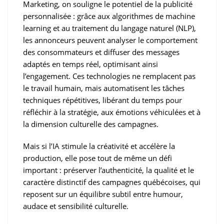
Marketing, on souligne le potentiel de la publicité
personnalisée : grâce aux algorithmes de machine
learning et au traitement du langage naturel (NLP),
les annonceurs peuvent analyser le comportement
des consommateurs et diffuser des messages
adaptés en temps réel, optimisant ainsi
l’engagement. Ces technologies ne remplacent pas
le travail humain, mais automatisent les tâches
techniques répétitives, libérant du temps pour
réfléchir à la stratégie, aux émotions véhiculées et à
la dimension culturelle des campagnes.
Mais si l’IA stimule la créativité et accélère la
production, elle pose tout de même un défi
important : préserver l’authenticité, la qualité et le
caractère distinctif des campagnes québécoises, qui
reposent sur un équilibre subtil entre humour,
audace et sensibilité culturelle.