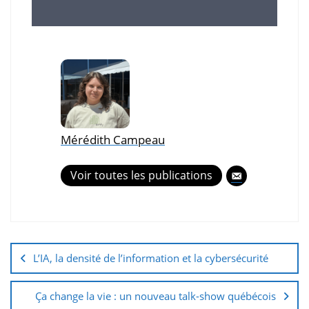
Mérédith Campeau
Voir toutes les publications
L’IA, la densité de l’information et la cybersécurité
Ça change la vie : un nouveau talk-show québécois