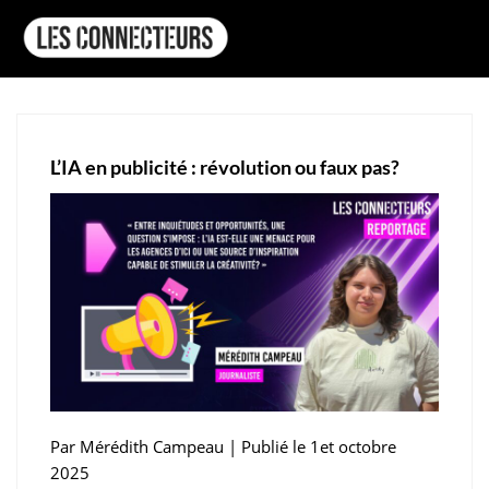
L’IA en publicité : révolution ou faux pas?
Par Mérédith Campeau | Publié le 1et octobre
2025