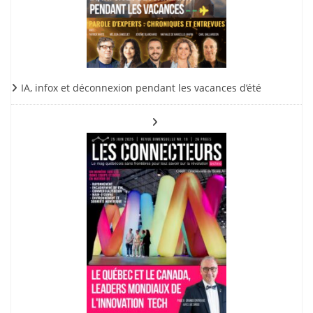
IA, infox et déconnexion pendant les vacances d’été