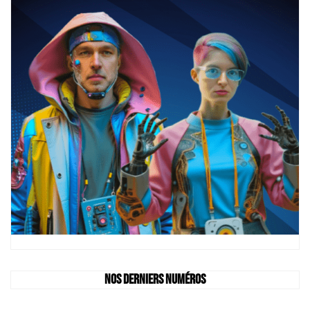
Nos derniers numéros