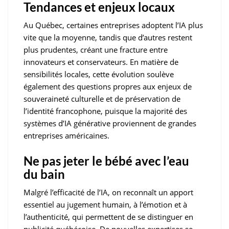
Tendances et enjeux locaux
Au Québec, certaines entreprises adoptent l’IA plus
vite que la moyenne, tandis que d’autres restent
plus prudentes, créant une fracture entre
innovateurs et conservateurs. En matière de
sensibilités locales, cette évolution soulève
également des questions propres aux enjeux de
souveraineté culturelle et de préservation de
l’identité francophone, puisque la majorité des
systèmes d’IA générative proviennent de grandes
entreprises américaines.
Ne pas jeter le bébé avec l’eau
du bain
Malgré l’efficacité de l’IA, on reconnaît un apport
essentiel au jugement humain, à l’émotion et à
l’authenticité, qui permettent de se distinguer en