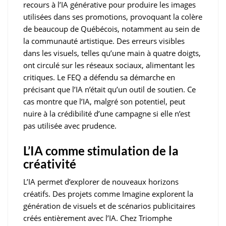
recours à l’IA générative pour produire les images
utilisées dans ses promotions, provoquant la colère
de beaucoup de Québécois, notamment au sein de
la communauté artistique. Des erreurs visibles
dans les visuels, telles qu’une main à quatre doigts,
ont circulé sur les réseaux sociaux, alimentant les
critiques. Le FEQ a défendu sa démarche en
précisant que l’IA n’était qu’un outil de soutien. Ce
cas montre que l’IA, malgré son potentiel, peut
nuire à la crédibilité d’une campagne si elle n’est
pas utilisée avec prudence.
L’IA comme stimulation de la
créativité
L’IA permet d’explorer de nouveaux horizons
créatifs. Des projets comme Imagine explorent la
génération de visuels et de scénarios publicitaires
créés entièrement avec l’IA. Chez Triomphe