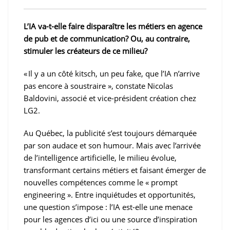
L’IA va-t-elle faire disparaître les métiers en agence
de pub et de communication? Ou, au contraire,
stimuler les créateurs de ce milieu?
« Il y a un côté kitsch, un peu fake, que l’IA n’arrive
pas encore à soustraire », constate Nicolas
Baldovini, associé et vice-président création chez
LG2.
Au Québec, la publicité s’est toujours démarquée
par son audace et son humour. Mais avec l’arrivée
de l’intelligence artificielle, le milieu évolue,
transformant certains métiers et faisant émerger de
nouvelles compétences comme le « prompt
engineering ». Entre inquiétudes et opportunités,
une question s’impose : l’IA est-elle une menace
pour les agences d’ici ou une source d’inspiration