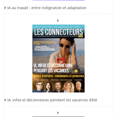
IA au travail : entre indignation et adaptation
IA, infox et déconnexion pendant les vacances d’été