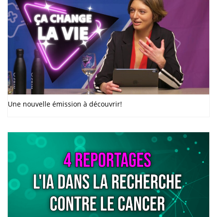
Une nouvelle émission à découvrir!