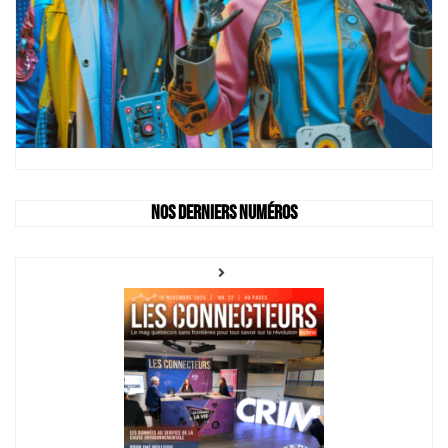
Nos derniers numéros