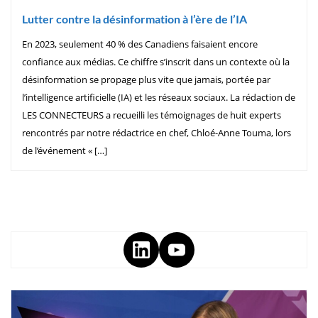
Lutter contre la désinformation à l’ère de l’IA
En 2023, seulement 40 % des Canadiens faisaient encore
confiance aux médias. Ce chiffre s’inscrit dans un contexte où la
désinformation se propage plus vite que jamais, portée par
l’intelligence artificielle (IA) et les réseaux sociaux. La rédaction de
LES CONNECTEURS a recueilli les témoignages de huit experts
rencontrés par notre rédactrice en chef, Chloé-Anne Touma, lors
de l’événement « […]