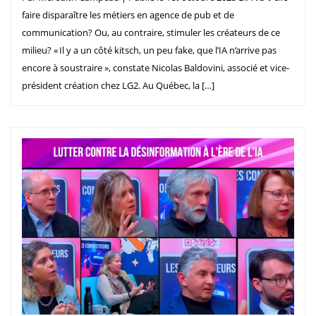
faire disparaître les métiers en agence de pub et de
communication? Ou, au contraire, stimuler les créateurs de ce
milieu? « Il y a un côté kitsch, un peu fake, que l’IA n’arrive pas
encore à soustraire », constate Nicolas Baldovini, associé et vice-
président création chez LG2. Au Québec, la […]