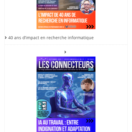
40 ans d’impact en recherche informatique