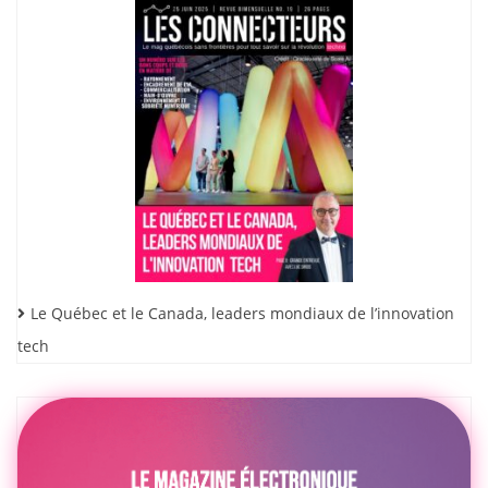
Le Québec et le Canada, leaders mondiaux de l’innovation
tech