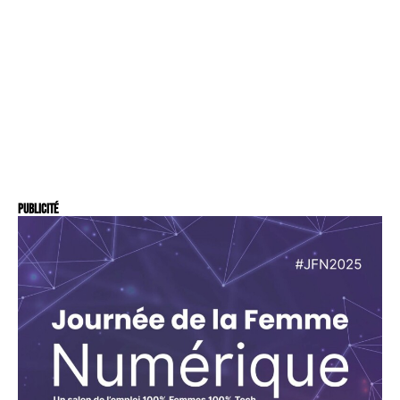
Publicité