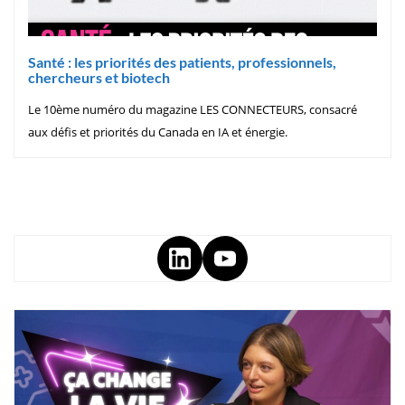
Santé : les priorités des patients, professionnels,
chercheurs et biotech
Le 10ème numéro du magazine LES CONNECTEURS, consacré
aux défis et priorités du Canada en IA et énergie.