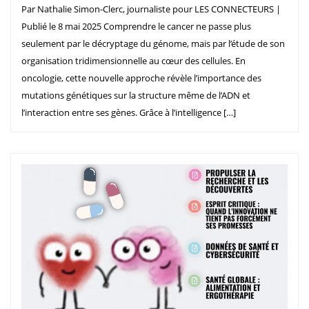
Par Nathalie Simon-Clerc, journaliste pour LES CONNECTEURS |
Publié le 8 mai 2025 Comprendre le cancer ne passe plus
seulement par le décryptage du génome, mais par l’étude de son
organisation tridimensionnelle au cœur des cellules. En
oncologie, cette nouvelle approche révèle l’importance des
mutations génétiques sur la structure même de l’ADN et
l’interaction entre ses gènes. Grâce à l’intelligence […]