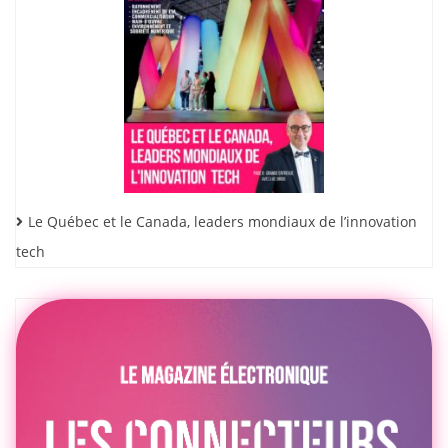
Le Québec et le Canada, leaders mondiaux de l’innovation
tech