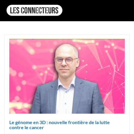
Le génome en 3D : nouvelle frontière de la lutte
contre le cancer