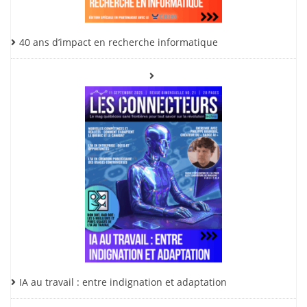
40 ans d’impact en recherche informatique
IA au travail : entre indignation et adaptation