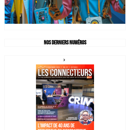
Nos derniers numéros