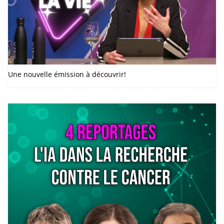
Une nouvelle émission à découvrir!