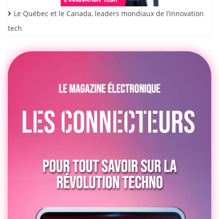
Le Québec et le Canada, leaders mondiaux de l’innovation
tech