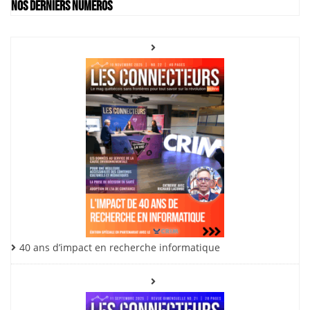
Nos derniers numéros
40 ans d’impact en recherche informatique