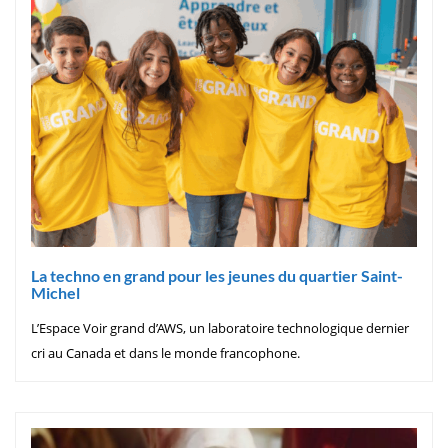
La techno en grand pour les jeunes du quartier Saint-
Michel
L’Espace Voir grand d’AWS, un laboratoire technologique dernier
cri au Canada et dans le monde francophone.