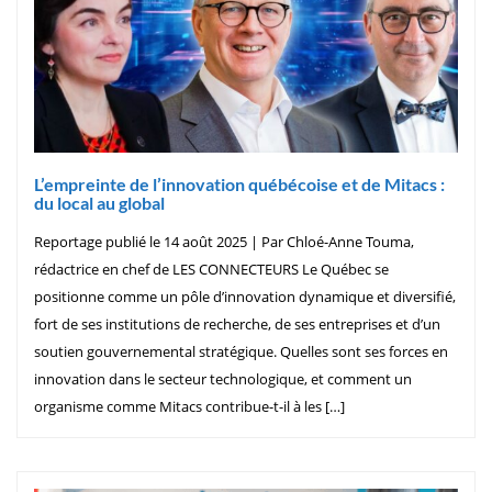
L’empreinte de l’innovation québécoise et de Mitacs :
du local au global
Reportage publié le 14 août 2025 | Par Chloé-Anne Touma,
rédactrice en chef de LES CONNECTEURS Le Québec se
positionne comme un pôle d’innovation dynamique et diversifié,
fort de ses institutions de recherche, de ses entreprises et d’un
soutien gouvernemental stratégique. Quelles sont ses forces en
innovation dans le secteur technologique, et comment un
organisme comme Mitacs contribue-t-il à les […]