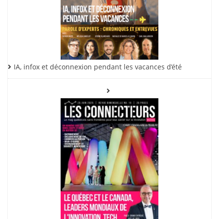
IA, infox et déconnexion pendant les vacances d’été