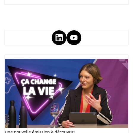
Une nouvelle émission à découvrir!