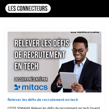
Relever les défis de recrutement en tech
CETTE SEMAINE Relever les défis de recrutement en tech Quand