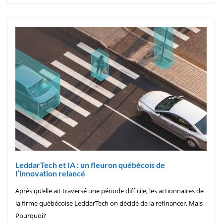
LeddarTech et IA : un fleuron québécois de
l’innovation relancé
Après qu’elle ait traversé une période difficile, les actionnaires de
la firme québécoise LeddarTech on décidé de la refinancer. Mais
Pourquoi?