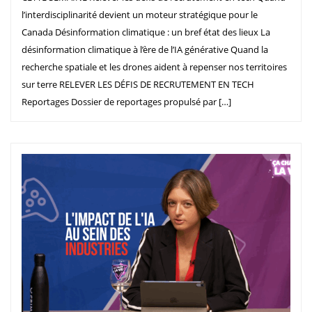
l’interdisciplinarité devient un moteur stratégique pour le
Canada Désinformation climatique : un bref état des lieux La
désinformation climatique à l’ère de l’IA générative Quand la
recherche spatiale et les drones aident à repenser nos territoires
sur terre RELEVER LES DÉFIS DE RECRUTEMENT EN TECH
Reportages Dossier de reportages propulsé par […]