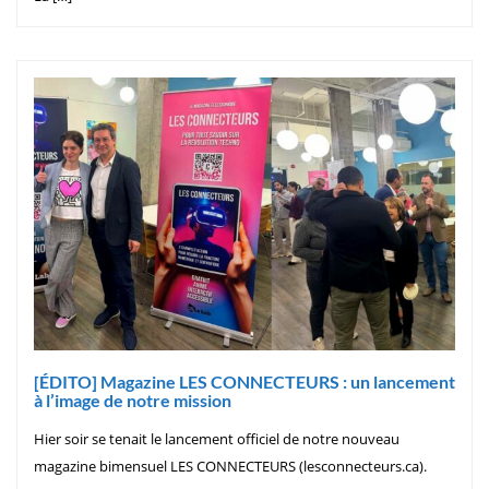
[ÉDITO] Magazine LES CONNECTEURS : un lancement
à l’image de notre mission
Hier soir se tenait le lancement officiel de notre nouveau
magazine bimensuel LES CONNECTEURS (lesconnecteurs.ca).