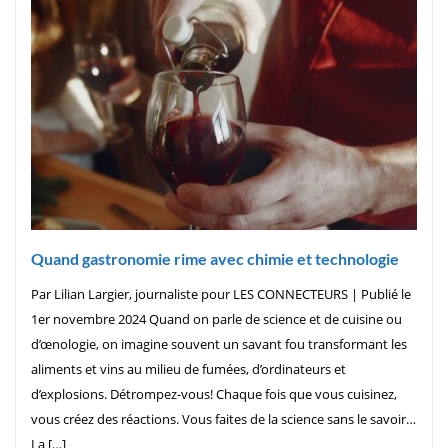
Quand gastronomie rime avec chimie et technologie
Par Lilian Largier, journaliste pour LES CONNECTEURS | Publié le
1er novembre 2024 Quand on parle de science et de cuisine ou
d’œnologie, on imagine souvent un savant fou transformant les
aliments et vins au milieu de fumées, d’ordinateurs et
d’explosions. Détrompez-vous! Chaque fois que vous cuisinez,
vous créez des réactions. Vous faites de la science sans le savoir…
La […]