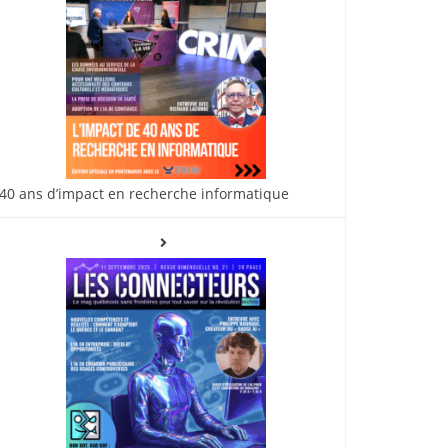
40 ans d’impact en recherche informatique