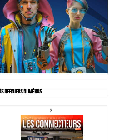
os derniers numéros