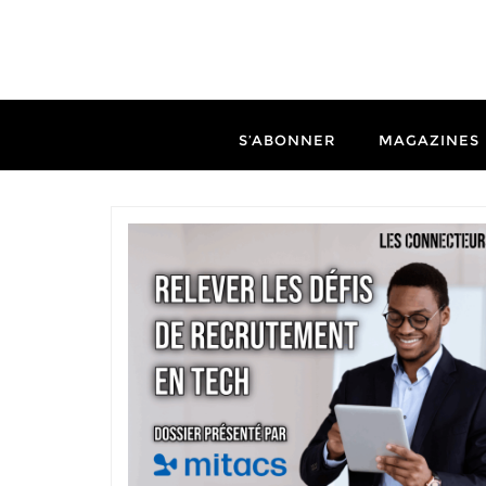
S’ABONNER
MAGAZINES