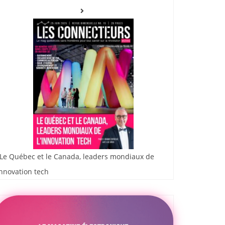
Le Québec et le Canada, leaders mondiaux de
innovation tech