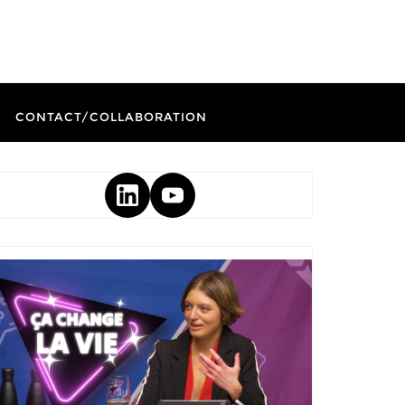
CONTACT/COLLABORATION