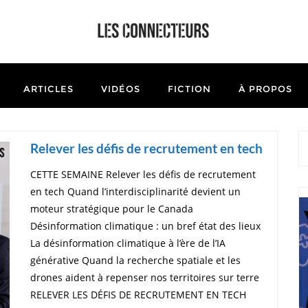
ARTICLES
VIDÉOS
FICTION
À PROPOS
Relever les défis de recrutement en tech
CETTE SEMAINE Relever les défis de recrutement
en tech Quand l’interdisciplinarité devient un
moteur stratégique pour le Canada
Désinformation climatique : un bref état des lieux
La désinformation climatique à l’ère de l’IA
générative Quand la recherche spatiale et les
drones aident à repenser nos territoires sur terre
RELEVER LES DÉFIS DE RECRUTEMENT EN TECH