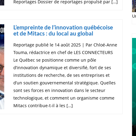
Reportages Dossier de reportages propulsé par […]
U
L’empreinte de l’innovation québécoise
et de Mitacs : du local au global
Reportage publié le 14 août 2025 | Par Chloé-Anne
Touma, rédactrice en chef de LES CONNECTEURS
Le Québec se positionne comme un pôle
d’innovation dynamique et diversifié, fort de ses
institutions de recherche, de ses entreprises et
d’un soutien gouvernemental stratégique. Quelles
sont ses forces en innovation dans le secteur
technologique, et comment un organisme comme
Mitacs contribue-t-il à les […]