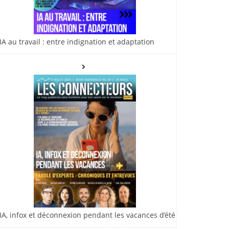
IA au travail : entre indignation et adaptation
IA, infox et déconnexion pendant les vacances d’été