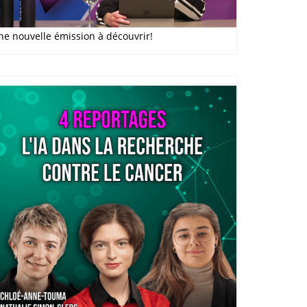
ne nouvelle émission à découvrir!