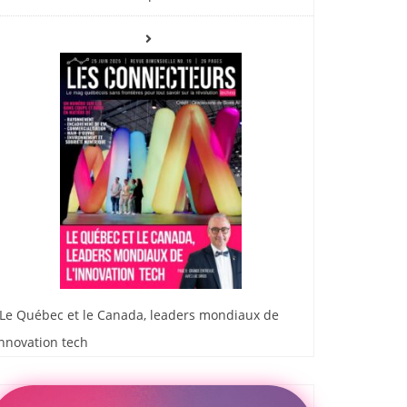
Le Québec et le Canada, leaders mondiaux de
innovation tech