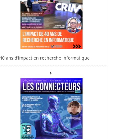
40 ans d’impact en recherche informatique