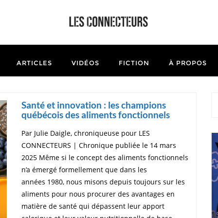
ARTICLES
VIDÉOS
FICTION
À PROPOS
Santé et innovation : les champions
québécois des aliments fonctionnels
Par Julie Daigle, chroniqueuse pour LES
CONNECTEURS | Chronique publiée le 14 mars
2025 Même si le concept des aliments fonctionnels
n’a émergé formellement que dans les
années 1980, nous misons depuis toujours sur les
aliments pour nous procurer des avantages en
matière de santé qui dépassent leur apport