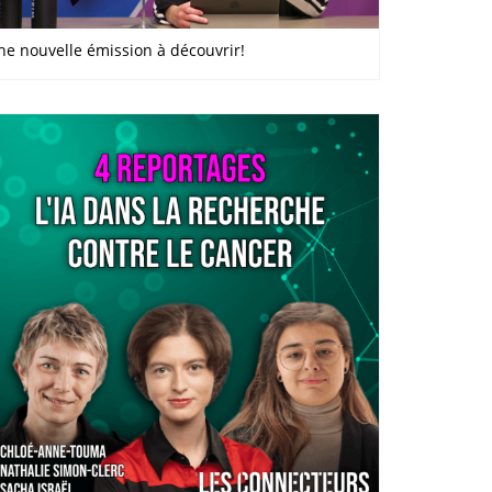
ne nouvelle émission à découvrir!