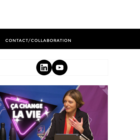
CONTACT/COLLABORATION