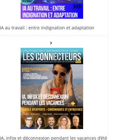
IA au travail : entre indignation et adaptation
IA, infox et déconnexion pendant les vacances d’été