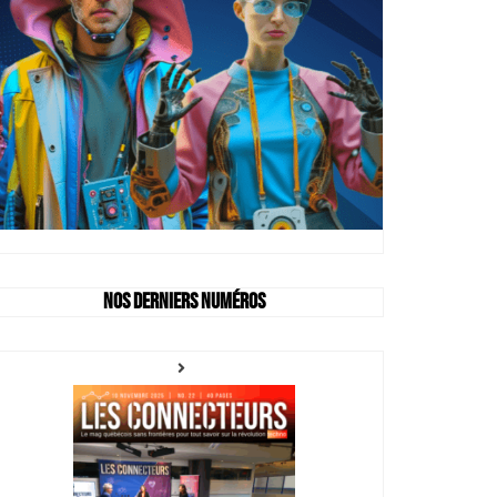
Nos derniers numéros