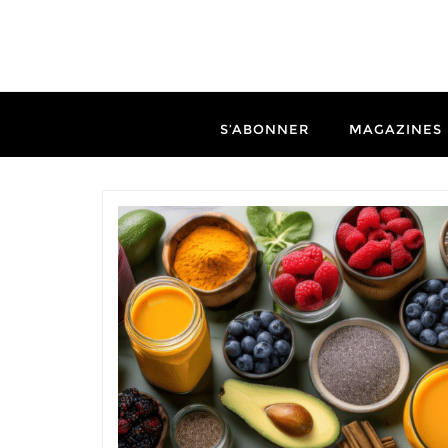
S’ABONNER
MAGAZINES