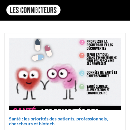
Santé : les priorités des patients, professionnels,
chercheurs et biotech