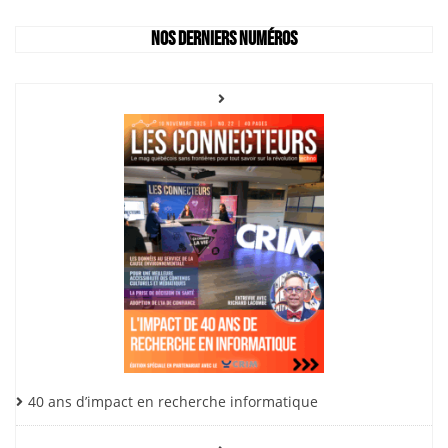
Nos derniers numéros
40 ans d’impact en recherche informatique