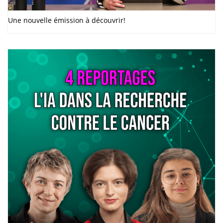
Une nouvelle émission à découvrir!