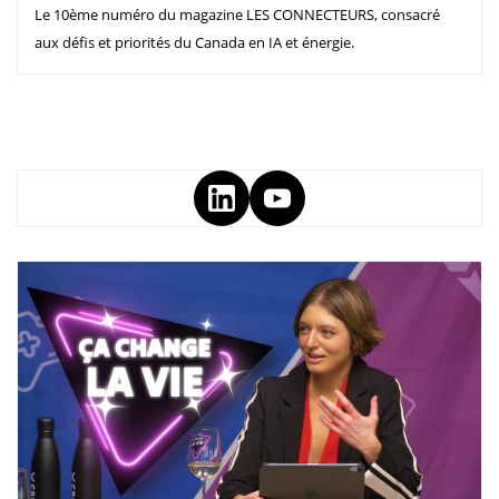
Le 10ème numéro du magazine LES CONNECTEURS, consacré
aux défis et priorités du Canada en IA et énergie.