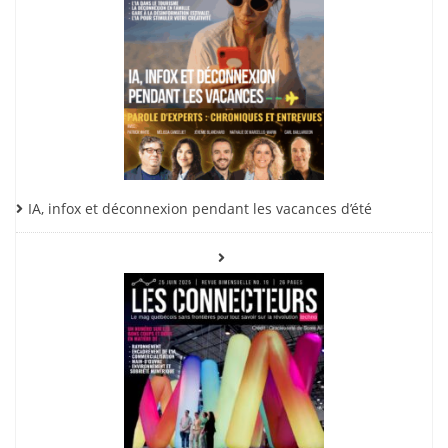
IA, infox et déconnexion pendant les vacances d’été