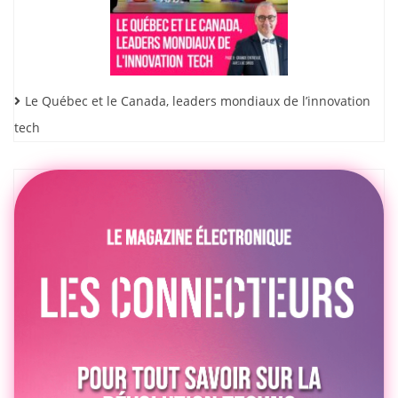
Le Québec et le Canada, leaders mondiaux de l’innovation
tech