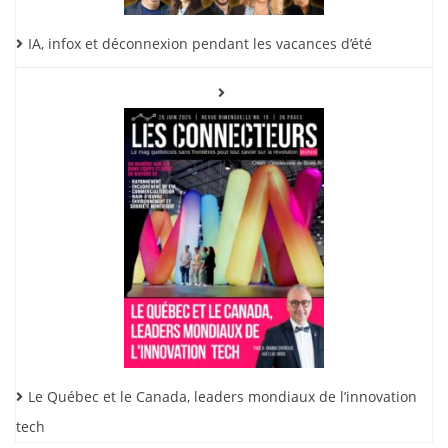
IA, infox et déconnexion pendant les vacances d’été
Le Québec et le Canada, leaders mondiaux de l’innovation
tech