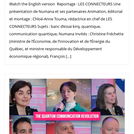
Watch the English version Reportage : LES CONNECTEURS Une
présentation de Numana et ses partenaires Animation, éditorial
et montage : Chloé-Anne Touma, rédactrice en chef de LES
CONNECTEURS Sujets : banc d’essai kirq, quantique,
communication quantique, Numana Invités : Christine Fréchette
(ministre de l’Économie, de l’Innovation et de l’Énergie du
Québec, et ministre responsable du Développement
économique régional), François […]