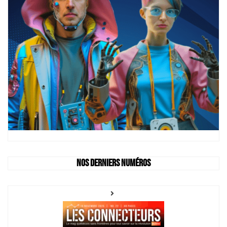
Nos derniers numéros