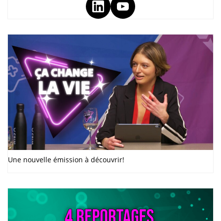
Une nouvelle émission à découvrir!