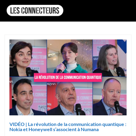
VIDÉO | La révolution de la communication quantique :
Nokia et Honeywell s’associent à Numana