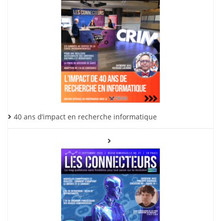
40 ans d’impact en recherche informatique