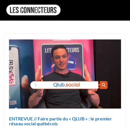
ENTREVUE // Faire partie du « QLUB » : le premier
réseau social québécois