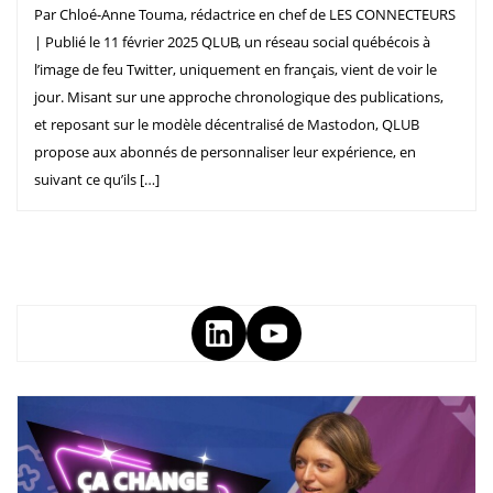
Par Chloé-Anne Touma, rédactrice en chef de LES CONNECTEURS
| Publié le 11 février 2025 QLUB, un réseau social québécois à
l’image de feu Twitter, uniquement en français, vient de voir le
jour. Misant sur une approche chronologique des publications,
et reposant sur le modèle décentralisé de Mastodon, QLUB
propose aux abonnés de personnaliser leur expérience, en
suivant ce qu’ils […]