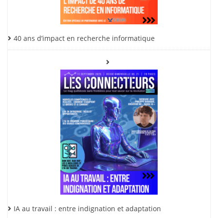
40 ans d’impact en recherche informatique
IA au travail : entre indignation et adaptation