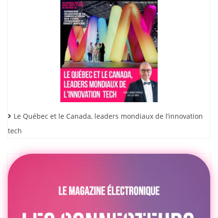
Le Québec et le Canada, leaders mondiaux de l’innovation
tech