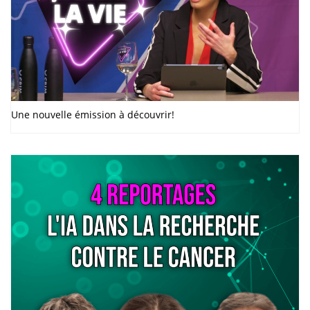
Une nouvelle émission à découvrir!