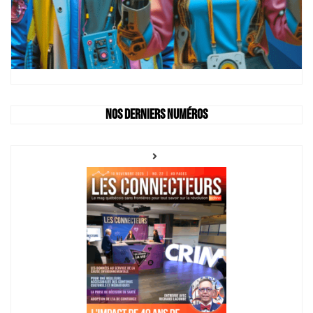
Nos derniers numéros