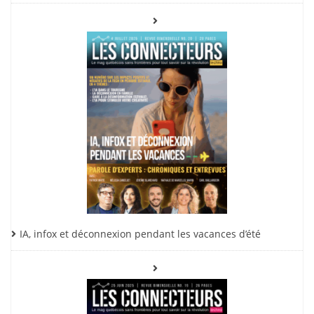
IA, infox et déconnexion pendant les vacances d’été