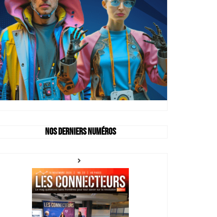
Nos derniers numéros