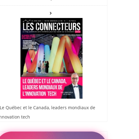
Le Québec et le Canada, leaders mondiaux de
innovation tech