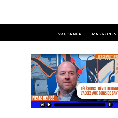
S’ABONNER
MAGAZINES