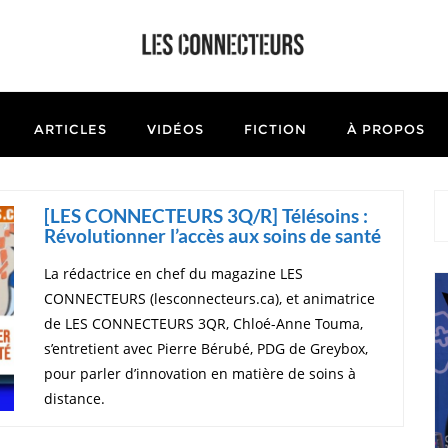
ARTICLES
VIDÉOS
FICTION
À PROPOS
[LES CONNECTEURS 3Q/R] Télésoins :
Révolutionner l’accès aux soins de santé
La rédactrice en chef du magazine LES
CONNECTEURS (lesconnecteurs.ca), et animatrice
de LES CONNECTEURS 3QR, Chloé-Anne Touma,
s’entretient avec Pierre Bérubé, PDG de Greybox,
pour parler d’innovation en matière de soins à
distance.