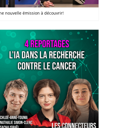
ne nouvelle émission à découvrir!