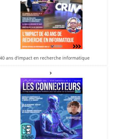
40 ans d’impact en recherche informatique