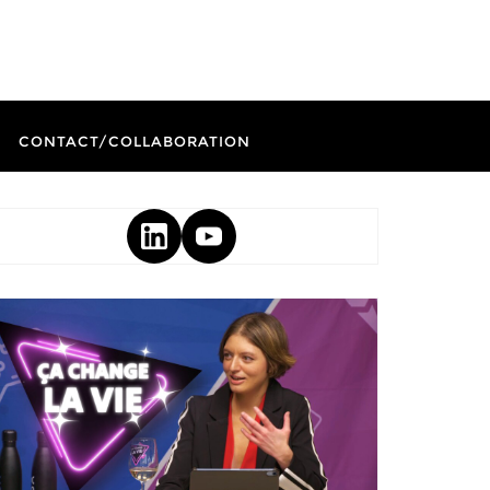
CONTACT/COLLABORATION