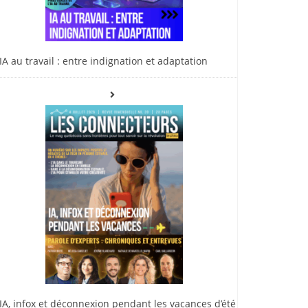
IA au travail : entre indignation et adaptation
IA, infox et déconnexion pendant les vacances d’été