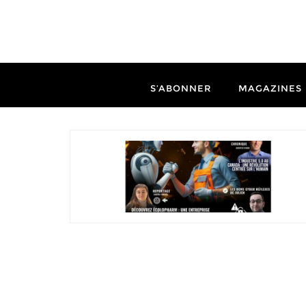
S’ABONNER
MAGAZINES