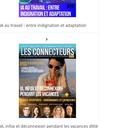
IA au travail : entre indignation et adaptation
IA, infox et déconnexion pendant les vacances d’été