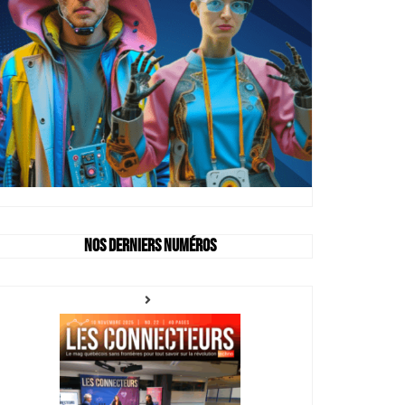
Nos derniers numéros