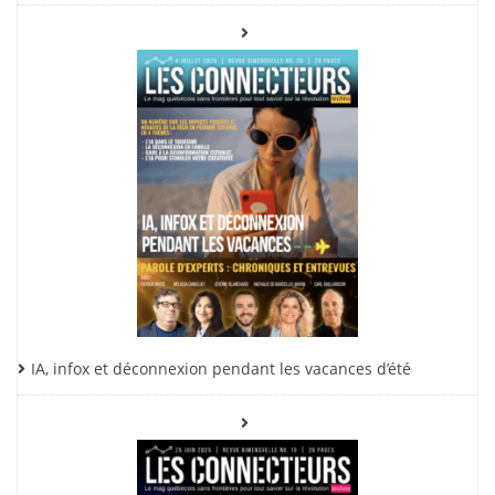
IA, infox et déconnexion pendant les vacances d’été