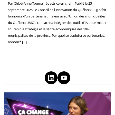
Par Chloé-Anne Touma, rédactrice en chef | Publié le 25
septembre 2025 Le Conseil de l’innovation du Québec (CIQ) a fait
l’annonce d’un partenariat majeur avec l’Union des municipalités
du Québec (UMQ), consacré à intégrer des outils d’IA pour mieux
soutenir la stratégie et la santé économiques des 1040
municipalités de la province. Par quoi se traduira ce partenariat,
annoncé […]