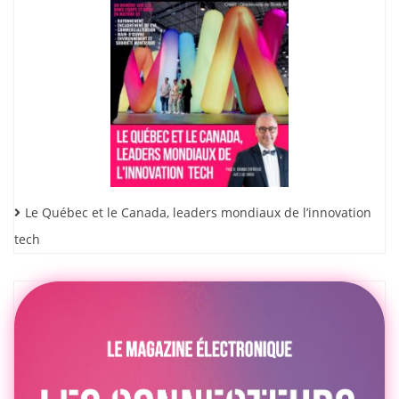
Le Québec et le Canada, leaders mondiaux de l’innovation
tech