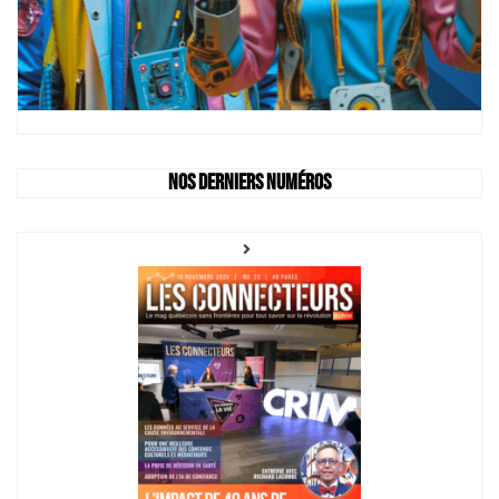
Nos derniers numéros