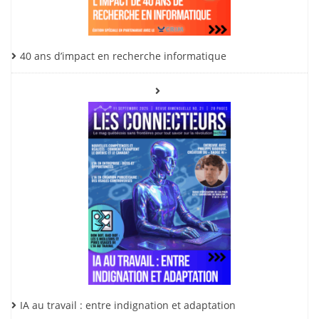
40 ans d’impact en recherche informatique
IA au travail : entre indignation et adaptation