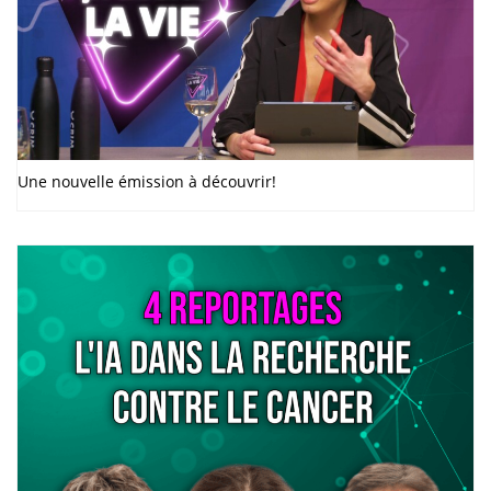
Une nouvelle émission à découvrir!