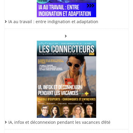
IA au travail : entre indignation et adaptation
IA, infox et déconnexion pendant les vacances d’été