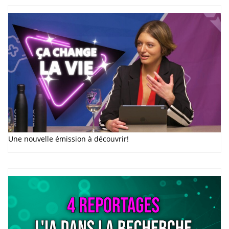
Une nouvelle émission à découvrir!