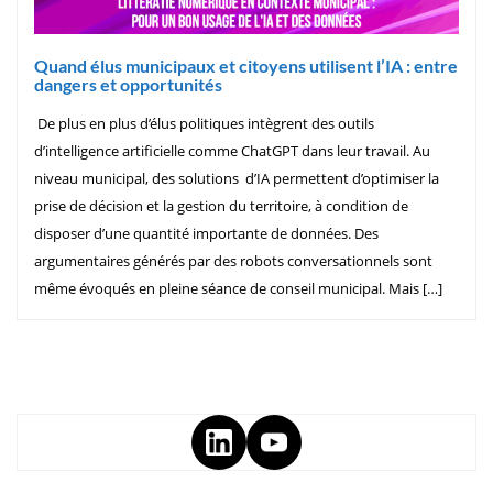
Quand élus municipaux et citoyens utilisent l’IA : entre
dangers et opportunités
De plus en plus d’élus politiques intègrent des outils
d’intelligence artificielle comme ChatGPT dans leur travail. Au
niveau municipal, des solutions d’IA permettent d’optimiser la
prise de décision et la gestion du territoire, à condition de
disposer d’une quantité importante de données. Des
argumentaires générés par des robots conversationnels sont
même évoqués en pleine séance de conseil municipal. Mais […]