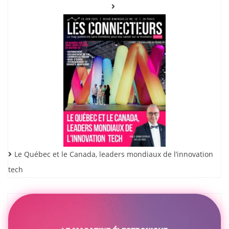
Le Québec et le Canada, leaders mondiaux de l’innovation
tech