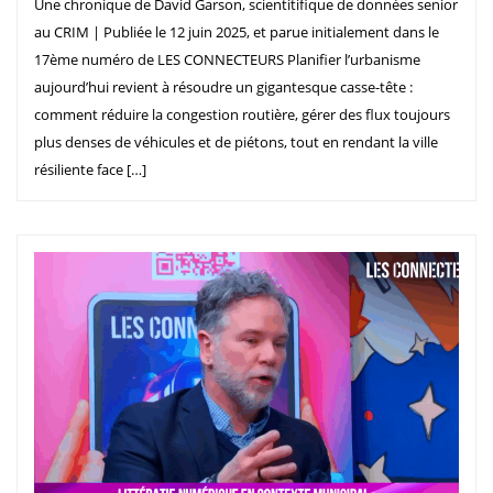
Une chronique de David Garson, scientitifique de données senior
au CRIM | Publiée le 12 juin 2025, et parue initialement dans le
17ème numéro de LES CONNECTEURS Planifier l’urbanisme
aujourd’hui revient à résoudre un gigantesque casse-tête :
comment réduire la congestion routière, gérer des flux toujours
plus denses de véhicules et de piétons, tout en rendant la ville
résiliente face […]