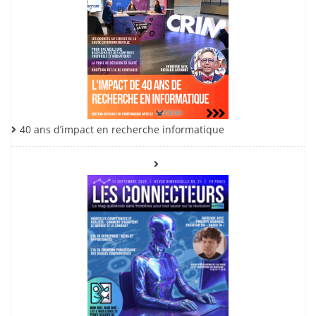
40 ans d’impact en recherche informatique