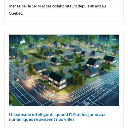
menée par le CRIM et ses collaborateurs depuis 40 ans au
Québec.
Urbanisme intelligent : quand l’IA et les jumeaux
numériques repensent nos villes