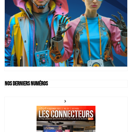
Nos derniers numéros