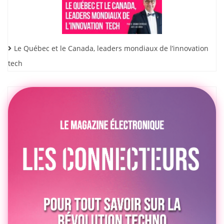
Le Québec et le Canada, leaders mondiaux de l’innovation
tech