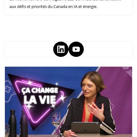
aux défis et priorités du Canada en IA et énergie.