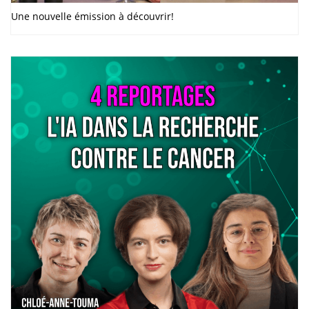
Une nouvelle émission à découvrir!