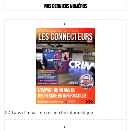
Nos derniers numéros
40 ans d’impact en recherche informatique