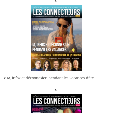
IA, infox et déconnexion pendant les vacances d’été