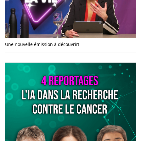
Une nouvelle émission à découvrir!