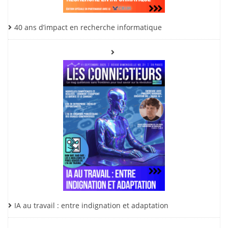
40 ans d’impact en recherche informatique
IA au travail : entre indignation et adaptation