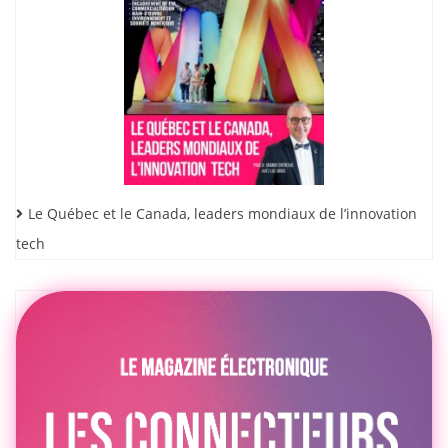
Le Québec et le Canada, leaders mondiaux de l’innovation
tech