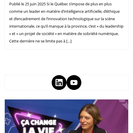
Publié le 25 juin 2025 Si le Québec s’impose de plus en plus
comme un leader en matière d’intelligence artificielle, d’éthique
et d’encadrement de l’innovation technologique sur la scène
internationale, ce qu’il manque à la province, c’est « du leadership
» et « un projet de société » en matière de sobriété numérique.
Cette dernière ne se limite pas à […]