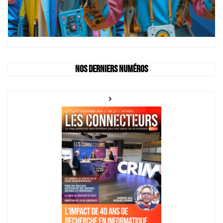
Nos derniers numéros